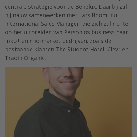
centrale strategie voor de Benelux. Daarbij zal
hij nauw samenwerken met Lars Boom, nu
International Sales Manager, die zich zal richten
op het uitbreiden van Personios business naar
mkb+ en mid-market bedrijven, zoals de
bestaande klanten The Student Hotel, Clevr en
Tradin Organic.