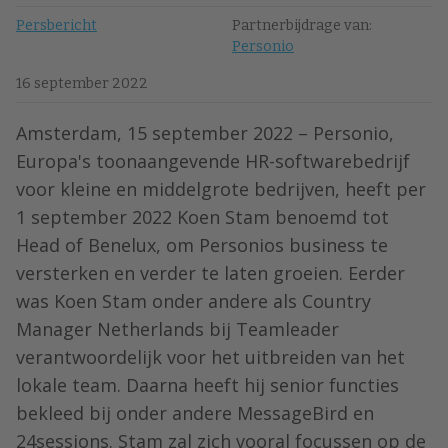
Persbericht
Partnerbijdrage van:
Personio
16 september 2022
Amsterdam, 15 september 2022 – Personio,
Europa's toonaangevende HR-softwarebedrijf
voor kleine en middelgrote bedrijven, heeft per
1 september 2022 Koen Stam benoemd tot
Head of Benelux, om Personios business te
versterken en verder te laten groeien. Eerder
was Koen Stam onder andere als Country
Manager Netherlands bij Teamleader
verantwoordelijk voor het uitbreiden van het
lokale team. Daarna heeft hij senior functies
bekleed bij onder andere MessageBird en
24sessions. Stam zal zich vooral focussen op de