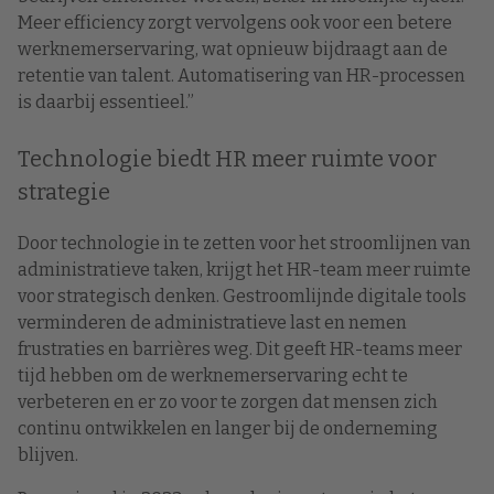
Meer efficiency zorgt vervolgens ook voor een betere
werknemerservaring, wat opnieuw bijdraagt aan de
retentie van talent. Automatisering van HR-processen
is daarbij essentieel.”
Technologie biedt HR meer ruimte voor
strategie
Door technologie in te zetten voor het stroomlijnen van
administratieve taken, krijgt het HR-team meer ruimte
voor strategisch denken. Gestroomlijnde digitale tools
verminderen de administratieve last en nemen
frustraties en barrières weg. Dit geeft HR-teams meer
tijd hebben om de werknemerservaring echt te
verbeteren en er zo voor te zorgen dat mensen zich
continu ontwikkelen en langer bij de onderneming
blijven.