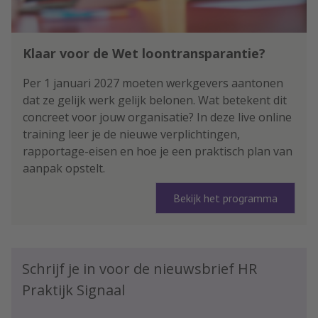
Klaar voor de Wet loontransparantie?
Per 1 januari 2027 moeten werkgevers aantonen
dat ze gelijk werk gelijk belonen. Wat betekent dit
concreet voor jouw organisatie? In deze live online
training leer je de nieuwe verplichtingen,
rapportage-eisen en hoe je een praktisch plan van
aanpak opstelt.
Bekijk het programma
Schrijf je in voor de nieuwsbrief HR
Praktijk Signaal