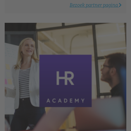
Bezoek partner pagina