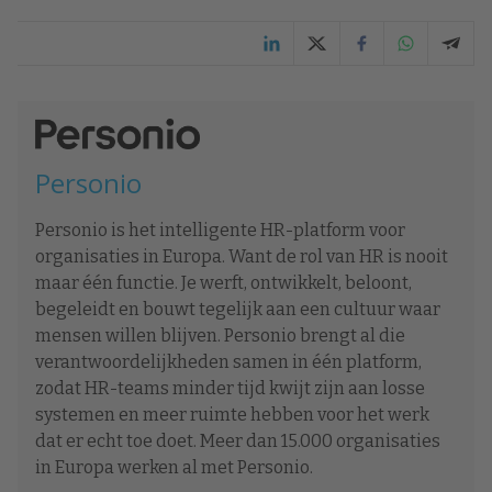
Personio
Personio is het intelligente HR-platform voor
organisaties in Europa. Want de rol van HR is nooit
maar één functie. Je werft, ontwikkelt, beloont,
begeleidt en bouwt tegelijk aan een cultuur waar
mensen willen blijven. Personio brengt al die
verantwoordelijkheden samen in één platform,
zodat HR-teams minder tijd kwijt zijn aan losse
systemen en meer ruimte hebben voor het werk
dat er echt toe doet. Meer dan 15.000 organisaties
in Europa werken al met Personio.