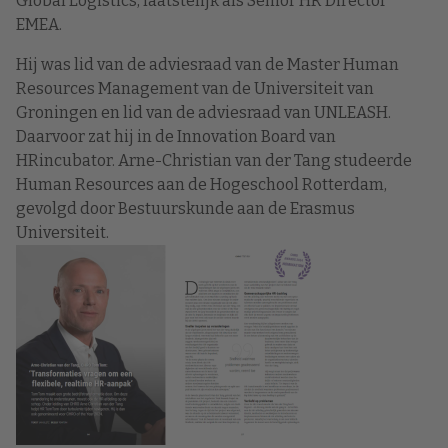
Global Logistics, laatstelijk als Senior HR Director
EMEA.
Hij was lid van de adviesraad van de Master Human
Resources Management van de Universiteit van
Groningen en lid van de adviesraad van UNLEASH.
Daarvoor zat hij in de Innovation Board van
HRincubator. Arne-Christian van der Tang studeerde
Human Resources aan de Hogeschool Rotterdam,
gevolgd door Bestuurskunde aan de Erasmus
Universiteit.