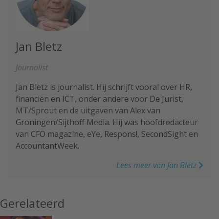
Jan Bletz
Journalist
Jan Bletz is journalist. Hij schrijft vooral over HR,
financiën en ICT, onder andere voor De Jurist,
MT/Sprout en de uitgaven van Alex van
Groningen/Sijthoff Media. Hij was hoofdredacteur
van CFO magazine, eYe, Respons!, SecondSight en
AccountantWeek.
Lees meer van Jan Bletz
Gerelateerd