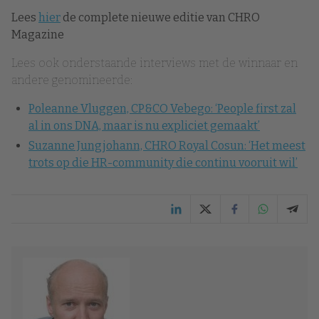
Lees
hier
de complete nieuwe editie van CHRO
Magazine
Lees ook onderstaande interviews met de winnaar en
andere genomineerde:
Poleanne Vluggen, CP&CO Vebego: ‘People first zal
al in ons DNA, maar is nu expliciet gemaakt’
Suzanne Jungjohann, CHRO Royal Cosun: ‘Het meest
trots op die HR-community die continu vooruit wil’