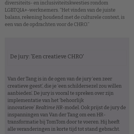
diversiteits- en inclusiviteitskwesties rondom
LGBTQIA+-werknemers. “Het vinden van de juiste
balans, rekening houdend met de culturele context, is
een van de opdrachten voor de CHRO.”
De jury: 'Een creatieve CHRO'
Van der Tang is in de ogen van de jury ‘een zeer
creatieve geest’, die je ‘een schildersezel zou willen
aanbieden’. De jury is vooral te spreken over zijn
implementatie van het ‘behoorlijk
innovatieve’
Realtime HR
-model. Ook prijst de jury de
inspanningen van Van der Tang om een HR-
transformatie bij TomTom door te voeren. Hij heeft
alle veranderingen in korte tijd tot stand gebracht.