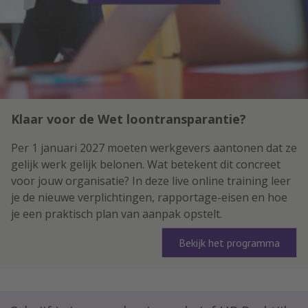
Klaar voor de Wet loontransparantie?
Per 1 januari 2027 moeten werkgevers aantonen dat ze
gelijk werk gelijk belonen. Wat betekent dit concreet
voor jouw organisatie? In deze live online training leer
je de nieuwe verplichtingen, rapportage-eisen en hoe
je een praktisch plan van aanpak opstelt.
Bekijk het programma