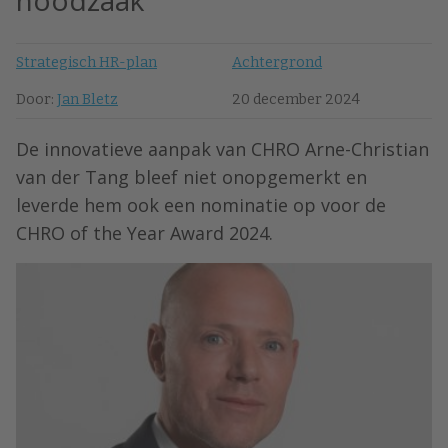
noodzaak’
Strategisch HR-plan
Achtergrond
Door:
Jan Bletz
20 december 2024
De innovatieve aanpak van CHRO Arne-Christian
van der Tang bleef niet onopgemerkt en
leverde hem ook een nominatie op voor de
CHRO of the Year Award 2024.