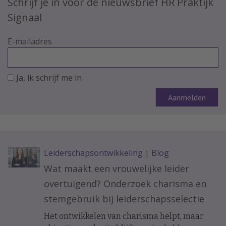
Schrijf je in voor de nieuwsbrief HR Praktijk
Signaal
E-mailadres
Ja, ik schrijf me in
Leiderschapsontwikkeling
|
Blog
Wat maakt een vrouwelijke leider
overtuigend? Onderzoek charisma en
stemgebruik bij leiderschapsselectie
Het ontwikkelen van charisma helpt, maar