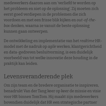
medewerkers daarom aan om ‘verliefd te worden op
het probleem en niet op de oplossing’. Zij moeten zich
eerst goed verdiepen in de problemen die zich
voordoen en met een frisse blik kijken en
out-of-the-
box
denken, waarna ze vanuit de beste oplossing
kunnen gaan ontwerpen.
De ontwikkeling en implementatie van het
realtime
HR-
model met de nadruk op
agile
werken, klantgerichtheid
en data-gedreven besluitvorming, is een duidelijk
voorbeeld van tot welke innovatie deze houding in de
praktijk kan leiden.
Levensveranderende plek
Om zijn team en de bredere organisatie te inspireren,
benadrukt Van der Tang keer op keer de missie en visie
voor HR binnen TomTom. Hij maakt zijn medewerkers
bovendien duidelijk dat HR een strategische partner