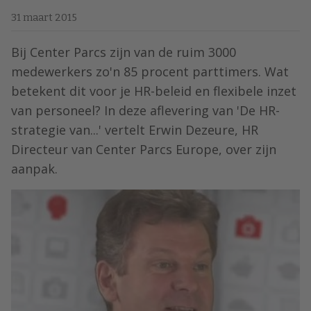
31 maart 2015
Bij Center Parcs zijn van de ruim 3000
medewerkers zo'n 85 procent parttimers. Wat
betekent dit voor je HR-beleid en flexibele inzet
van personeel? In deze aflevering van 'De HR-
strategie van...' vertelt Erwin Dezeure, HR
Directeur van Center Parcs Europe, over zijn
aanpak.