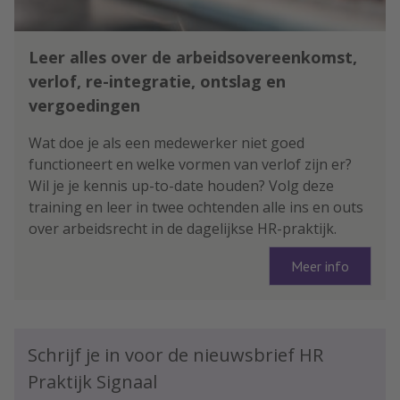
Leer alles over de arbeidsovereenkomst,
verlof, re-integratie, ontslag en
vergoedingen
Wat doe je als een medewerker niet goed
functioneert en welke vormen van verlof zijn er?
Wil je je kennis up-to-date houden? Volg deze
training en leer in twee ochtenden alle ins en outs
over arbeidsrecht in de dagelijkse HR-praktijk.
Meer info
Schrijf je in voor de nieuwsbrief HR
Praktijk Signaal