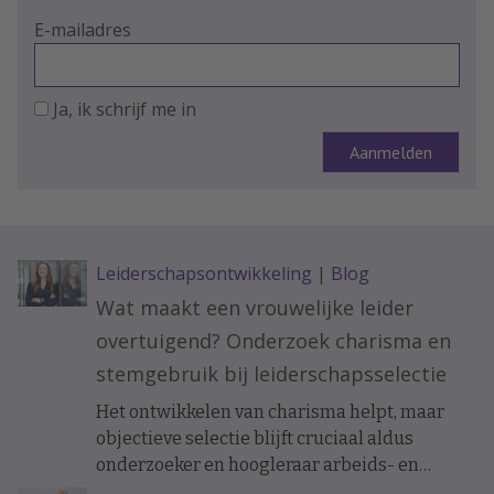
E-mailadres
Ja, ik schrijf me in
Leiderschapsontwikkeling
|
Blog
Wat maakt een vrouwelijke leider
overtuigend? Onderzoek charisma en
stemgebruik bij leiderschapsselectie
Het ontwikkelen van charisma helpt, maar
objectieve selectie blijft cruciaal aldus
onderzoeker en hoogleraar arbeids- en
organisatiepsychologie Janneke Oostrom.