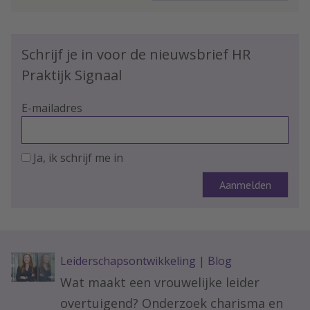
Schrijf je in voor de nieuwsbrief HR
Praktijk Signaal
E-mailadres
Ja, ik schrijf me in
Leiderschapsontwikkeling
|
Blog
Wat maakt een vrouwelijke leider
overtuigend? Onderzoek charisma en