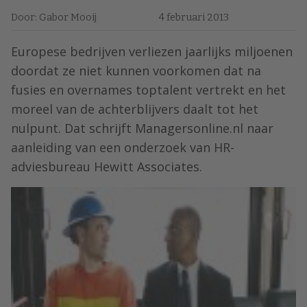
Door: Gabor Mooij
4 februari 2013
Europese bedrijven verliezen jaarlijks miljoenen
doordat ze niet kunnen voorkomen dat na
fusies en overnames toptalent vertrekt en het
moreel van de achterblijvers daalt tot het
nulpunt. Dat schrijft Managersonline.nl naar
aanleiding van een onderzoek van HR-
adviesbureau Hewitt Associates.