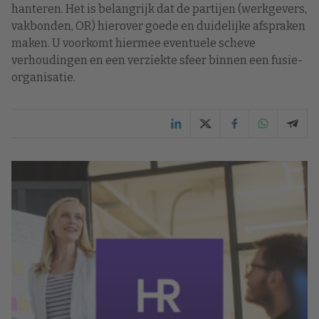
hanteren. Het is belangrijk dat de partijen (werkgevers,
vakbonden, OR) hierover goede en duidelijke afspraken
maken. U voorkomt hiermee eventuele scheve
verhoudingen en een verziekte sfeer binnen een fusie-
organisatie.