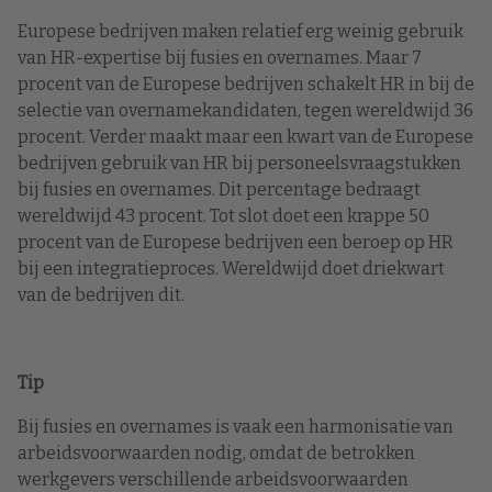
Europese bedrijven maken relatief erg weinig gebruik
van HR-expertise bij fusies en overnames. Maar 7
procent van de Europese bedrijven schakelt HR in bij de
selectie van overnamekandidaten, tegen wereldwijd 36
procent. Verder maakt maar een kwart van de Europese
bedrijven gebruik van HR bij personeelsvraagstukken
bij fusies en overnames. Dit percentage bedraagt
wereldwijd 43 procent. Tot slot doet een krappe 50
procent van de Europese bedrijven een beroep op HR
bij een integratieproces. Wereldwijd doet driekwart
van de bedrijven dit.
Tip
Bij fusies en overnames is vaak een harmonisatie van
arbeidsvoorwaarden nodig, omdat de betrokken
werkgevers verschillende arbeidsvoorwaarden