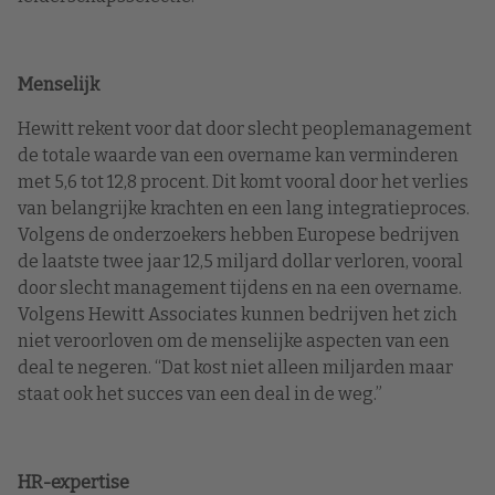
Menselijk
Hewitt rekent voor dat door slecht peoplemanagement
de totale waarde van een overname kan verminderen
met 5,6 tot 12,8 procent. Dit komt vooral door het verlies
van belangrijke krachten en een lang integratieproces.
Volgens de onderzoekers hebben Europese bedrijven
de laatste twee jaar 12,5 miljard dollar verloren, vooral
door slecht management tijdens en na een overname.
Volgens Hewitt Associates kunnen bedrijven het zich
niet veroorloven om de menselijke aspecten van een
deal te negeren. “Dat kost niet alleen miljarden maar
staat ook het succes van een deal in de weg.”
HR-expertise