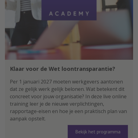
Klaar voor de Wet loontransparantie?
Per 1 januari 2027 moeten werkgevers aantonen
dat ze gelijk werk gelijk belonen. Wat betekent dit
concreet voor jouw organisatie? In deze live online
training leer je de nieuwe verplichtingen,
rapportage-eisen en hoe je een praktisch plan van
aanpak opstelt.
Bekijk het programma