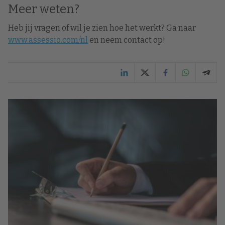
Meer weten?
Heb jij vragen of wil je zien hoe het werkt? Ga naar
www.assessio.com/nl
en neem contact op!