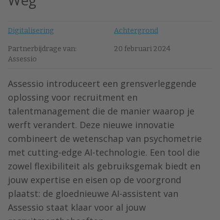
Weg
Digitalisering
Achtergrond
Partnerbijdrage van:
20 februari 2024
Assessio
Assessio introduceert een grensverleggende
oplossing voor recruitment en
talentmanagement die de manier waarop je
werft verandert. Deze nieuwe innovatie
combineert de wetenschap van psychometrie
met cutting-edge AI-technologie. Een tool die
zowel flexibiliteit als gebruiksgemak biedt en
jouw expertise en eisen op de voorgrond
plaatst: de gloednieuwe AI-assistent van
Assessio staat klaar voor al jouw