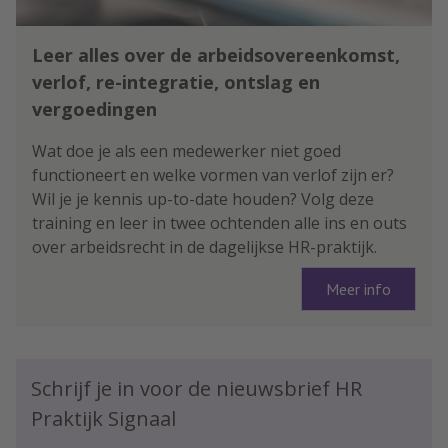
Leer alles over de arbeidsovereenkomst,
verlof, re-integratie, ontslag en
vergoedingen
Wat doe je als een medewerker niet goed
functioneert en welke vormen van verlof zijn er?
Wil je je kennis up-to-date houden? Volg deze
training en leer in twee ochtenden alle ins en outs
over arbeidsrecht in de dagelijkse HR-praktijk.
Meer info
Schrijf je in voor de nieuwsbrief HR
Praktijk Signaal