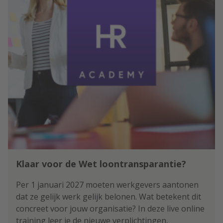
Klaar voor de Wet loontransparantie?
Per 1 januari 2027 moeten werkgevers aantonen
dat ze gelijk werk gelijk belonen. Wat betekent dit
concreet voor jouw organisatie? In deze live online
training leer je de nieuwe verplichtingen,