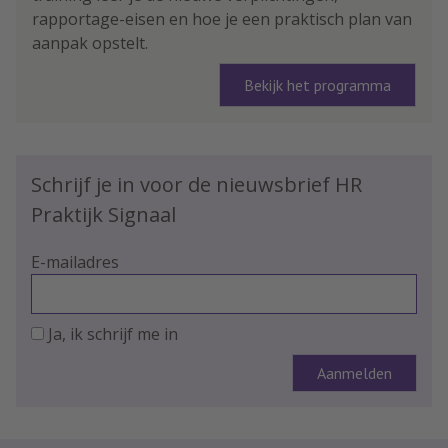
rapportage-eisen en hoe je een praktisch plan van
aanpak opstelt.
Bekijk het programma
Schrijf je in voor de nieuwsbrief HR
Praktijk Signaal
E-mailadres
Ja, ik schrijf me in