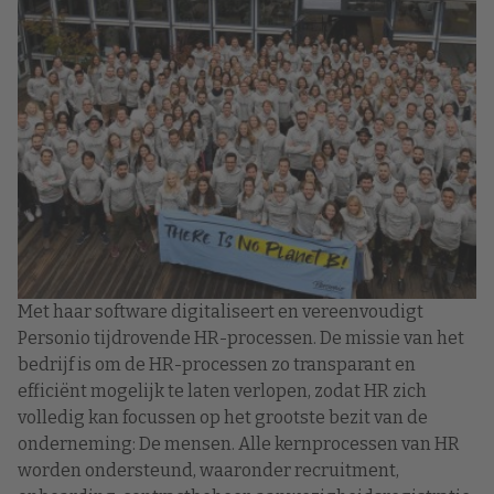
Met haar software digitaliseert en vereenvoudigt
Personio tijdrovende HR-processen. De missie van het
bedrijf is om de HR-processen zo transparant en
efficiënt mogelijk te laten verlopen, zodat HR zich
volledig kan focussen op het grootste bezit van de
onderneming: De mensen. Alle kernprocessen van HR
worden ondersteund, waaronder recruitment,