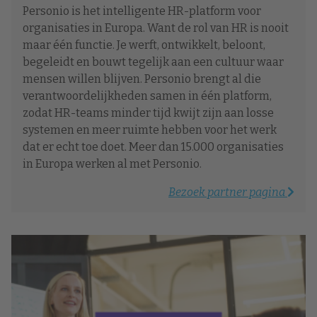
Personio is het intelligente HR-platform voor
organisaties in Europa. Want de rol van HR is nooit
maar één functie. Je werft, ontwikkelt, beloont,
begeleidt en bouwt tegelijk aan een cultuur waar
mensen willen blijven. Personio brengt al die
verantwoordelijkheden samen in één platform,
zodat HR-teams minder tijd kwijt zijn aan losse
systemen en meer ruimte hebben voor het werk
dat er echt toe doet. Meer dan 15.000 organisaties
in Europa werken al met Personio.
Bezoek partner pagina