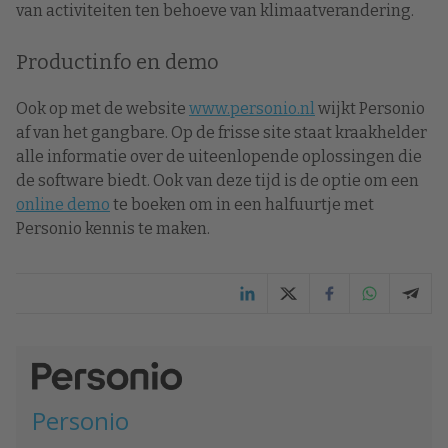
van activiteiten ten behoeve van klimaatverandering.
Productinfo en demo
Ook op met de website
www.personio.nl
wijkt Personio
af van het gangbare. Op de frisse site staat kraakhelder
alle informatie over de uiteenlopende oplossingen die
de software biedt. Ook van deze tijd is de optie om een
online demo
te boeken om in een halfuurtje met
Personio kennis te maken.
Personio