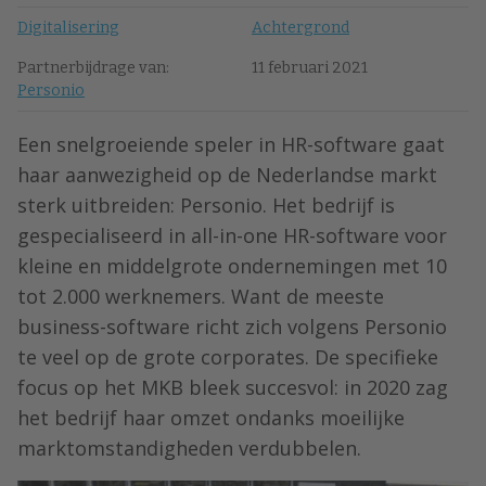
Digitalisering
Achtergrond
Partnerbijdrage van:
11 februari 2021
Personio
Een snelgroeiende speler in HR-software gaat
haar aanwezigheid op de Nederlandse markt
sterk uitbreiden: Personio. Het bedrijf is
gespecialiseerd in all-in-one HR-software voor
kleine en middelgrote ondernemingen met 10
tot 2.000 werknemers. Want de meeste
business-software richt zich volgens Personio
te veel op de grote corporates. De specifieke
focus op het MKB bleek succesvol: in 2020 zag
het bedrijf haar omzet ondanks moeilijke
marktomstandigheden verdubbelen.