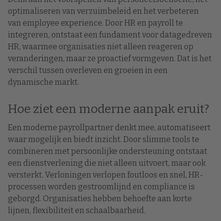
optimaliseren van verzuimbeleid en het verbeteren
van employee experience. Door HR en payroll te
integreren, ontstaat een fundament voor datagedreven
HR, waarmee organisaties niet alleen reageren op
veranderingen, maar ze proactief vormgeven. Dat is het
verschil tussen overleven en groeien in een
dynamische markt.
Hoe ziet een moderne aanpak eruit?
Een moderne payrollpartner denkt mee, automatiseert
waar mogelijk en biedt inzicht. Door slimme tools te
combineren met persoonlijke ondersteuning ontstaat
een dienstverlening die niet alleen uitvoert, maar ook
versterkt. Verloningen verlopen foutloos en snel, HR-
processen worden gestroomlijnd en compliance is
geborgd. Organisaties hebben behoefte aan korte
lijnen, flexibiliteit en schaalbaarheid.