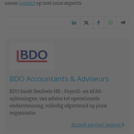
neem
contact
op met onze experts.
BDO Accountants & Adviseurs
BDO biedt flexibele HR-, Payroll- en AFAS-
oplossingen, van advies tot operationele
ondersteuning, volledig afgestemd op jouw
organisatie.
Bezoek partner pagina