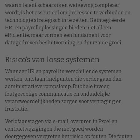
waarin talent schaars is en wetgeving complexer
wordt, is het essentieel om processen te verbinden en
technologie strategisch in te zetten. Geïntegreerde
HR- en payrolloplossingen bieden niet alleen
efficiëntie, maar vormen een fundament voor
datagedreven besluitvorming en duurzame groei.
Risico’s van losse systemen
Wanneer HR en payroll in verschillende systemen
werken, ontstaan knelpunten die verder gaan dan
administratieve rompslomp. Dubbele invoer,
foutgevoelige communicatie en onduidelijke
verantwoordelijkheden zorgen voor vertraging en
frustratie.
Verlofaanvragen via e-mail, overuren in Excel en
contractwijzigingen die niet goed worden
doorgegeven vergroten het risico op fouten. Die fouten