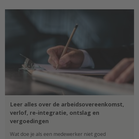
Leer alles over de arbeidsovereenkomst,
verlof, re-integratie, ontslag en
vergoedingen
Wat doe je als een medewerker niet goed