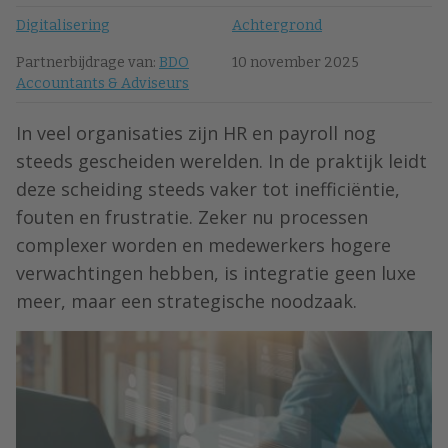
Digitalisering
Achtergrond
Partnerbijdrage van:
BDO
10 november 2025
Accountants & Adviseurs
In veel organisaties zijn HR en payroll nog
steeds gescheiden werelden. In de praktijk leidt
deze scheiding steeds vaker tot inefficiëntie,
fouten en frustratie. Zeker nu processen
complexer worden en medewerkers hogere
verwachtingen hebben, is integratie geen luxe
meer, maar een strategische noodzaak.