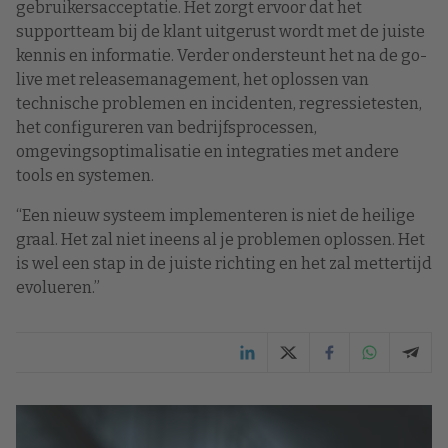
gebruikersacceptatie. Het zorgt ervoor dat het
supportteam bij de klant uitgerust wordt met de juiste
kennis en informatie. Verder ondersteunt het na de go-
live met releasemanagement, het oplossen van
technische problemen en incidenten, regressietesten,
het configureren van bedrijfsprocessen,
omgevingsoptimalisatie en integraties met andere
tools en systemen.
“Een nieuw systeem implementeren is niet de heilige
graal. Het zal niet ineens al je problemen oplossen. Het
is wel een stap in de juiste richting en het zal mettertijd
evolueren.”