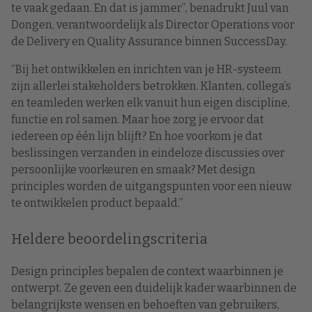
te vaak gedaan. En dat is jammer”, benadrukt Juul van
Dongen, verantwoordelijk als Director Operations voor
de Delivery en Quality Assurance binnen SuccessDay.
“Bij het ontwikkelen en inrichten van je HR-systeem
zijn allerlei stakeholders betrokken. Klanten, collega’s
en teamleden werken elk vanuit hun eigen discipline,
functie en rol samen. Maar hoe zorg je ervoor dat
iedereen op één lijn blijft? En hoe voorkom je dat
beslissingen verzanden in eindeloze discussies over
persoonlijke voorkeuren en smaak? Met design
principles worden de uitgangspunten voor een nieuw
te ontwikkelen product bepaald.”
Heldere beoordelingscriteria
Design principles bepalen de context waarbinnen je
ontwerpt. Ze geven een duidelijk kader waarbinnen de
belangrijkste wensen en behoeften van gebruikers,