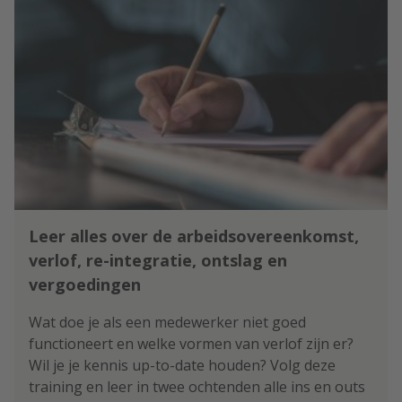
Leer alles over de arbeidsovereenkomst,
verlof, re-integratie, ontslag en
vergoedingen
Wat doe je als een medewerker niet goed
functioneert en welke vormen van verlof zijn er?
Wil je je kennis up-to-date houden? Volg deze
training en leer in twee ochtenden alle ins en outs