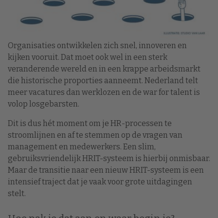
Organisaties ontwikkelen zich snel, innoveren en
kijken vooruit. Dat moet ook wel in een sterk
veranderende wereld en in een krappe arbeidsmarkt
die historische proporties aanneemt. Nederland telt
meer vacatures dan werklozen en de war for talent is
volop losgebarsten.
Dit is dus hét moment om je HR-processen te
stroomlijnen en af te stemmen op de vragen van
management en medewerkers. Een slim,
gebruiksvriendelijk HRIT-systeem is hierbij onmisbaar.
Maar de transitie naar een nieuw HRIT-systeem is een
intensief traject dat je vaak voor grote uitdagingen
stelt.