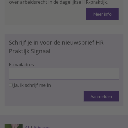
over arbeidsrecht in de dagelijkse HR-praktijk.
Meer info
Schrijf je in voor de nieuwsbrief HR
Praktijk Signaal
E-mailadres
Ja, ik schrijf me in
AI
|
Nieuws