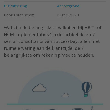
Digitalisering
Achtergrond
Door: Ester Schop
19 april 2023
Wat zijn de belangrijkste valkuilen bij HRIT- of
HCM-implementaties? In dit artikel delen 7
senior consultants van SuccessDay, allen met
ruime ervaring aan de klantzijde, de 7
belangrijkste om rekening mee te houden.