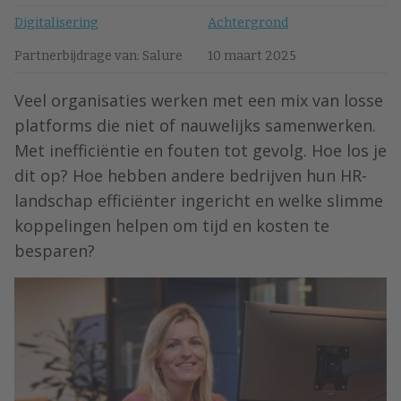
Digitalisering
Achtergrond
Partnerbijdrage van: Salure
10 maart 2025
Veel organisaties werken met een mix van losse
platforms die niet of nauwelijks samenwerken.
Met inefficiëntie en fouten tot gevolg. Hoe los je
dit op? Hoe hebben andere bedrijven hun HR-
landschap efficiënter ingericht en welke slimme
koppelingen helpen om tijd en kosten te
besparen?