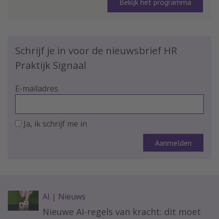
Bekijk het programma
Schrijf je in voor de nieuwsbrief HR
Praktijk Signaal
E-mailadres
Ja, ik schrijf me in
AI
|
Nieuws
Nieuwe AI-regels van kracht: dit moet