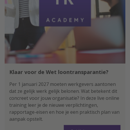
Klaar voor de Wet loontransparantie?
Per 1 januari 2027 moeten werkgevers aantonen
dat ze gelijk werk gelijk belonen. Wat betekent dit
concreet voor jouw organisatie? In deze live online
training leer je de nieuwe verplichtingen,
rapportage-eisen en hoe je een praktisch plan van
aanpak opstelt.