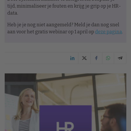
tijd, minimaliseer je fouten en krijg je grip op je HR-
data.
Heb je je nog niet aangemeld? Meld je dan nog snel
aan voor het gratis webinar op 1 april op
deze pagina
.