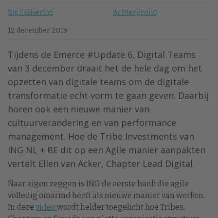
Digitalisering
Achtergrond
12 december 2019
Tijdens de Emerce #Update 6, Digital Teams
van 3 december draait het de hele dag om het
opzetten van digitale teams om de digitale
transformatie echt vorm te gaan geven. Daarbij
horen ook een nieuwe manier van
cultuurverandering en van performance
management. Hoe de Tribe Investments van
ING NL + BE dit op een Agile manier aanpakten
vertelt Ellen van Acker, Chapter Lead Digital.
Naar eigen zeggen is ING de eerste bank die agile
volledig omarmd heeft als nieuwe manier van werken.
In deze
video
wordt helder toegelicht hoe Tribes,