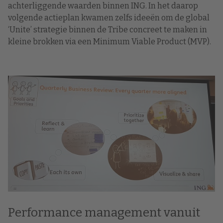
achterliggende waarden binnen ING. In het daarop
volgende actieplan kwamen zelfs ideeën om de global
‘Unite’ strategie binnen de Tribe concreet te maken in
kleine brokken via een Minimum Viable Product (MVP).
Performance management vanuit