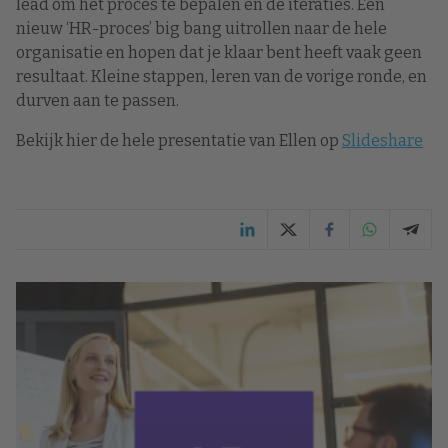
lead om het proces te bepalen en de iteraties. Een
nieuw ‘HR-proces’ big bang uitrollen naar de hele
organisatie en hopen dat je klaar bent heeft vaak geen
resultaat. Kleine stappen, leren van de vorige ronde, en
durven aan te passen.
Bekijk hier de hele presentatie van Ellen op
Slideshare