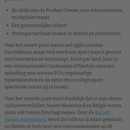
De skills van de Product Owner, voor internationale
en digitale teams
Een gezamenlijke cultuur
Strategie tastbaar maken in doelen en prioriteiten
Voor het eerste punt waren wel agile coaches
beschikbaar, maar toch werd een apart traject gestart
met interviews en workshops. Eerst per land, later in
een internationale Community of Practice, met een
opleiding voor nieuwe PO’s, regelmatige
bijeenkomsten en de optie om in subgroepen
specifieke issues op te lossen.
Voor het tweede punt werd duidelijk dat er niet alleen
cultuurverschillen tussen Nederland en België waren,
maar ook tussen functiegroepen. Door de
Barrett
Values Assessment
werd die cultuur in kaart gebracht
en bleken er toch best veel overeenkomsten op de