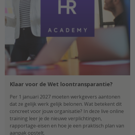
Klaar voor de Wet loontransparantie?
Per 1 januari 2027 moeten werkgevers aantonen
dat ze gelijk werk gelijk belonen. Wat betekent dit
concreet voor jouw organisatie? In deze live online
training leer je de nieuwe verplichtingen,
rapportage-eisen en hoe je een praktisch plan van
aanpak opstelt.