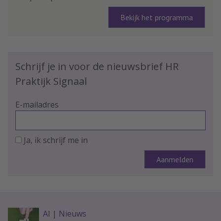
Bekijk het programma
Schrijf je in voor de nieuwsbrief HR
Praktijk Signaal
E-mailadres
Ja, ik schrijf me in
AI
|
Nieuws