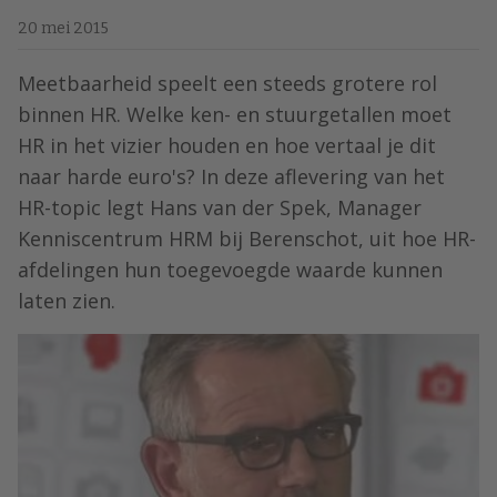
20 mei 2015
Meetbaarheid speelt een steeds grotere rol
binnen HR. Welke ken- en stuurgetallen moet
HR in het vizier houden en hoe vertaal je dit
naar harde euro's? In deze aflevering van het
HR-topic legt Hans van der Spek, Manager
Kenniscentrum HRM bij Berenschot, uit hoe HR-
afdelingen hun toegevoegde waarde kunnen
laten zien.