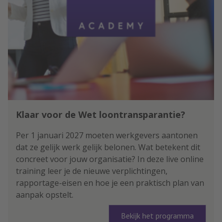
Klaar voor de Wet loontransparantie?
Per 1 januari 2027 moeten werkgevers aantonen
dat ze gelijk werk gelijk belonen. Wat betekent dit
concreet voor jouw organisatie? In deze live online
training leer je de nieuwe verplichtingen,
rapportage-eisen en hoe je een praktisch plan van
aanpak opstelt.
Bekijk het programma