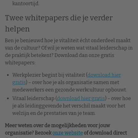
kantoortijd.
Twee whitepapers die je verder
helpen
Ben je benieuwd hoe je vitaliteit écht onderdeel maakt
van de cultuur? Of wil je weten wat vitaal leiderschap in
de praktijk betekent? Download dan onze gratis
whitepapers:
Werkplezier begint bij vitaliteit (
download hier
gratis
) – over hoe je als organisatie samen met
medewerkers een gezonde werkcultuur opbouwt.
Vitaal leiderschap (
download hier gratis
) – over hoe
je als leidinggevende het verschil maakt voor het
welzijn en de prestaties van je team.
Meer weten over de mogelijkheden voor jouw
organisatie? Bezoek
onze website
of download direct