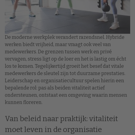
De moderne werkplek verandert razendsnel. Hybride
werken biedt vrijheid, maar vraagt ook veel van
medewerkers. De grenzen tussen werk en privé
vervagen, stress ligt op de loer en het is lastig om écht
los te komen. Tegelijkertijd groeit het besef dat vitale
medewerkers de sleutel zijn tot duurzame prestaties.
Leiderschap en organisatiecultuur spelen hierin een
bepalende rol: pas als beiden vitaliteit actief
ondersteunen, ontstaat een omgeving waarin mensen
kunnen floreren.
Van beleid naar praktijk: vitaliteit
moet leven in de organisatie