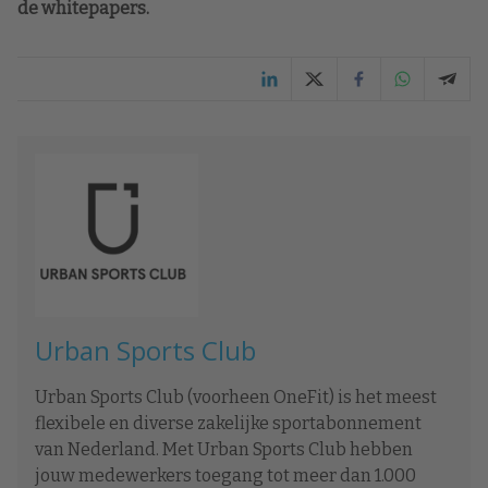
de whitepapers.
Urban Sports Club
Urban Sports Club (voorheen OneFit) is het meest
flexibele en diverse zakelijke sportabonnement
van Nederland. Met Urban Sports Club hebben
jouw medewerkers toegang tot meer dan 1.000