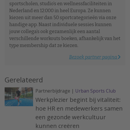
sportscholen, studio’s en wellnessfaciliteiten in
Nederland en 12.000 in heel Europa. Ze kunnen
kiezen uit meer dan 50 sportcategorieën via onze
handige app. Naast individuele sessies kunnen
jouw collega’s ook gezamenlijk een aantal
verschillende workouts boeken, afhankelijk van het
type membership dat ze kiezen.
Bezoek partner pagina
Gerelateerd
Partnerbijdrage |
Urban Sports Club
Werkplezier begint bij vitaliteit:
hoe HR en medewerkers samen
een gezonde werkcultuur
kunnen creëren