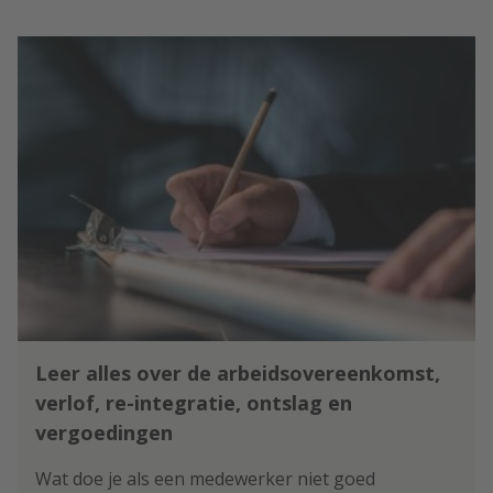
Leer alles over de arbeidsovereenkomst,
verlof, re-integratie, ontslag en
vergoedingen
Wat doe je als een medewerker niet goed