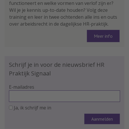
functioneert en welke vormen van verlof zijn er?
Wil je je kennis up-to-date houden? Volg deze
training en leer in twee ochtenden alle ins en outs
over arbeidsrecht in de dagelijkse HR-praktijk.
Meer info
Schrijf je in voor de nieuwsbrief HR
Praktijk Signaal
E-mailadres
Ja, ik schrijf me in