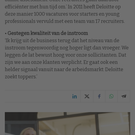
efficiënter met hun tijd om.’ In 2011 heeft Deloitte op
deze manier 1000 vacatures voor starters en young
professionals vervuld met een team van 17 recruiters.
•
Gestegen kwaliteit van de instroom
‘Ik krijg uit de business terug dat het niveau van de
instroom tegenwoordig nog hoger ligt dan vroeger. We
leggen de lat bewust hoog voor onze sollicitanten. Dat
zijn we aan onze klanten verplicht. Er gaat ook een
helder signaal vanuit naar de arbeidsmarkt: Deloitte
zoekt toppers.’