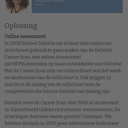
Oplossing
Online assessment
In 2009 besloot Deloitte om in haar selectieproces
structureel gebruik te gaan maken van de Deloitte
Career Scan, een online assessment
dat HFMtalentindex
op maat ontwikkelde voor Deloitte.
Met de Career Scan zien recruiters direct wat het werk-
en denkniveau van de sollicitant is. Ook krijgen zij
inzicht in de aanleg van de sollicitant voor de
competenties die binnen Deloitte van belang zijn.
Deloitte zette de Career Scan vóór 2009 al incidenteel
in, bijvoorbeeld tijdens recruitment-evenementen. De
ervaringen daarmee waren positief. Coomans: ‘We
hebben destijds in 2009 geen alternatieve tools meer