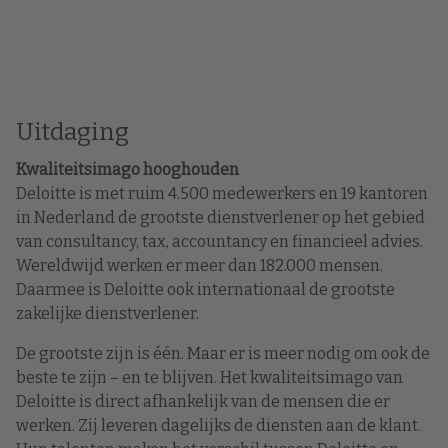
Uitdaging
Kwaliteitsimago hooghouden
Deloitte is met ruim 4.500 medewerkers en 19 kantoren
in Nederland de grootste dienstverlener op het gebied
van consultancy, tax, accountancy en financieel advies.
Wereldwijd werken er meer dan 182.000 mensen.
Daarmee is Deloitte ook internationaal de grootste
zakelijke dienstverlener.
De grootste zijn is één. Maar er is meer nodig om ook de
beste te zijn – en te blijven. Het kwaliteitsimago van
Deloitte is direct afhankelijk van de mensen die er
werken. Zij leveren dagelijks de diensten aan de klant.