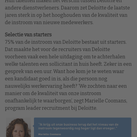
Hun talenten maken het verschil tussen Deloitte en
andere dienstverleners. Daarom zet Deloitte de laatste
jaren sterk in op het hooghouden van de kwaliteit van
de instroom van nieuwe medewerkers.
Selectie van starters
75% van de instroom van Deloitte bestaat uit starters.
Dat maakte het voor de recruiters van Deloitte
voorheen vaak een hele uitdaging om te achterhalen
welke talenten een sollicitant in huis heeft. Zeker in een
gesprek van een uur. Want hoe kom je te weten waar
een kandidaat goed in is, als die persoon nog
nauwelijks werkervaring heeft? ‘We zochten naar een
manier om de kwaliteit van onze instroom
onafhankelijk te waarborgen’, zegt Marielle Coomans,
program leader recruitment bij Deloitte.