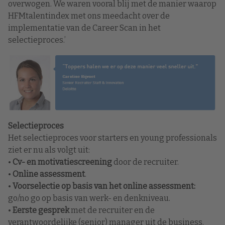
overwogen. We waren vooral blij met de manier waarop
HFMtalentindex met ons meedacht over de
implementatie van de Career Scan in het
selectieproces.’
Selectieproces
Het selectieproces voor starters en young professionals
ziet er nu als volgt uit:
•
Cv- en motivatiescreening
door de recruiter.
•
Online assessment
.
•
Voorselectie op basis van het online assessment:
go/no go op basis van werk- en denkniveau.
•
Eerste gesprek
met de recruiter en de
verantwoordelijke (senior) manager uit de business.