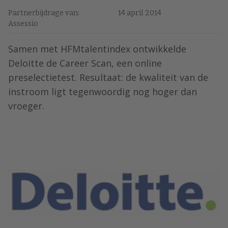
Partnerbijdrage van:
14 april 2014
Assessio
Samen met HFMtalentindex ontwikkelde
Deloitte de Career Scan, een online
preselectietest. Resultaat: de kwaliteit van de
instroom ligt tegenwoordig nog hoger dan
vroeger.