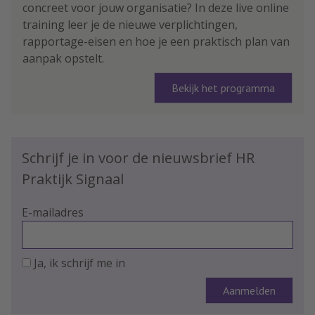
concreet voor jouw organisatie? In deze live online
training leer je de nieuwe verplichtingen,
rapportage-eisen en hoe je een praktisch plan van
aanpak opstelt.
Bekijk het programma
Schrijf je in voor de nieuwsbrief HR
Praktijk Signaal
E-mailadres
Ja, ik schrijf me in