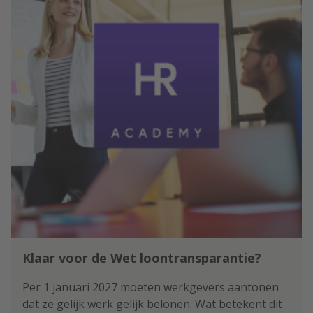
Klaar voor de Wet loontransparantie?
Per 1 januari 2027 moeten werkgevers aantonen
dat ze gelijk werk gelijk belonen. Wat betekent dit