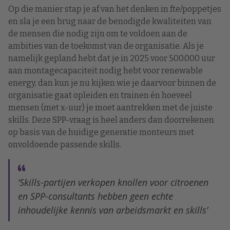
Op die manier stap je af van het denken in fte/poppetjes
en sla je een brug naar de benodigde kwaliteiten van
de mensen die nodig zijn om te voldoen aan de
ambities van de toekomst van de organisatie. Als je
namelijk gepland hebt dat je in 2025 voor 500.000 uur
aan montagecapaciteit nodig hebt voor renewable
energy, dan kun je nu kijken wie je daarvoor binnen de
organisatie gaat opleiden en trainen én hoeveel
mensen (met x-uur) je moet aantrekken met de juiste
skills. Deze SPP-vraag is heel anders dan doorrekenen
op basis van de huidige generatie monteurs met
onvoldoende passende skills.
‘Skills-partijen verkopen knollen voor citroenen
en SPP-consultants hebben geen echte
inhoudelijke kennis van arbeidsmarkt en skills’