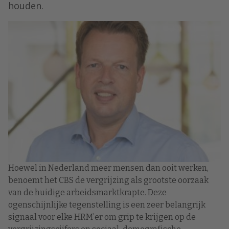
houden.
Hoewel in Nederland meer mensen dan ooit werken,
benoemt het CBS de vergrijzing als grootste oorzaak
van de huidige arbeidsmarktkrapte. Deze
ogenschijnlijke tegenstelling is een zeer belangrijk
signaal voor elke HRM’er om grip te krijgen op de