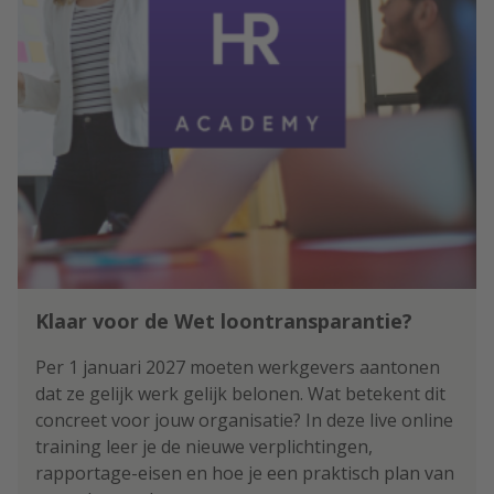
Klaar voor de Wet loontransparantie?
Per 1 januari 2027 moeten werkgevers aantonen
dat ze gelijk werk gelijk belonen. Wat betekent dit
concreet voor jouw organisatie? In deze live online
training leer je de nieuwe verplichtingen,
rapportage-eisen en hoe je een praktisch plan van