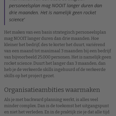
personeelsplan mag NOOIT langer duren dan
drie maanden. Het is namelijk geen rocket
science’
Het maken van een basis strategisch personeelsplan
mag NOOIT langer duren dan drie maanden. Hoe
kleiner het bedrijf, des te korter het duurt, variërend
van een maand tot maximaal 3 maanden bij een bedrijf
van bijvoorbeeld 25.000 personen. Het is namelijk geen
rocket science. Duurt het langer dan 3 maanden, dan
heb je de verkeerde skills ingehuurd of de verkeerde
skills op het project gezet.
Organisatieambities waarmaken
Als je met backward planning werkt, is alles veel
minder complex. Dan is de toekomst het uitgangspunt
en niet het verleden. En in de praktijk zie je dat alle tijd