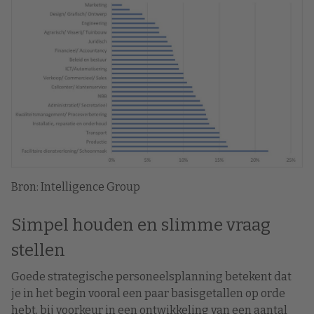
Bron: Intelligence Group
Simpel houden en slimme vraag
stellen
Goede strategische personeelsplanning betekent dat
je in het begin vooral een paar basisgetallen op orde
hebt, bij voorkeur in een ontwikkeling van een aantal