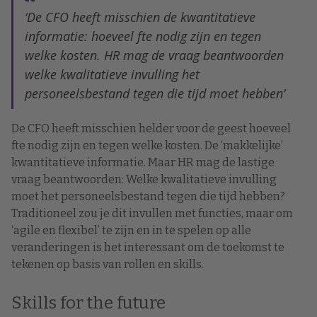
‘De CFO heeft misschien de kwantitatieve
informatie: hoeveel fte nodig zijn en tegen
welke kosten. HR mag de vraag beantwoorden
welke kwalitatieve invulling het
personeelsbestand tegen die tijd moet hebben’
De CFO heeft misschien helder voor de geest hoeveel
fte nodig zijn en tegen welke kosten. De ‘makkelijke’
kwantitatieve informatie. Maar HR mag de lastige
vraag beantwoorden: Welke kwalitatieve invulling
moet het personeelsbestand tegen die tijd hebben?
Traditioneel zou je dit invullen met functies, maar om
‘agile en flexibel’ te zijn en in te spelen op alle
veranderingen is het interessant om de toekomst te
tekenen op basis van rollen en skills.
Skills for the future