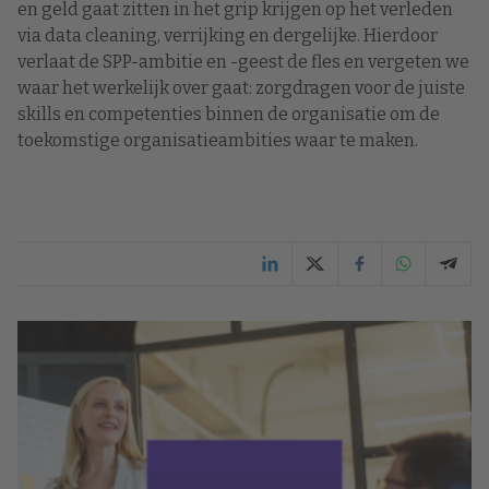
en geld gaat zitten in het grip krijgen op het verleden
via data cleaning, verrijking en dergelijke. Hierdoor
verlaat de SPP-ambitie en -geest de fles en vergeten we
waar het werkelijk over gaat: zorgdragen voor de juiste
skills en competenties binnen de organisatie om de
toekomstige organisatieambities waar te maken.