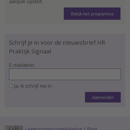
aanpak opstelt.
Bekijk het programma
Schrijf je in voor de nieuwsbrief HR
Praktijk Signaal
E-mailadres
Ja, ik schrijf me in
Leiderschapsontwikkeling
|
Blog