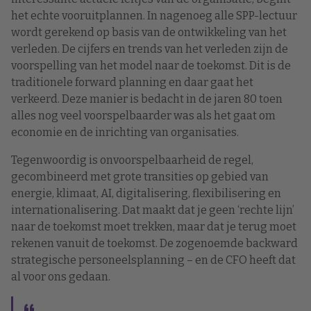
het echte vooruitplannen. In nagenoeg alle SPP-lectuur
wordt gerekend op basis van de ontwikkeling van het
verleden. De cijfers en trends van het verleden zijn de
voorspelling van het model naar de toekomst. Dit is de
traditionele forward planning en daar gaat het
verkeerd. Deze manier is bedacht in de jaren 80 toen
alles nog veel voorspelbaarder was als het gaat om
economie en de inrichting van organisaties.
Tegenwoordig is onvoorspelbaarheid de regel,
gecombineerd met grote transities op gebied van
energie, klimaat, AI, digitalisering, flexibilisering en
internationalisering. Dat maakt dat je geen ‘rechte lijn’
naar de toekomst moet trekken, maar dat je terug moet
rekenen vanuit de toekomst. De zogenoemde backward
strategische personeelsplanning – en de CFO heeft dat
al voor ons gedaan.