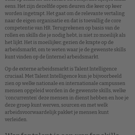
eens. Het zijn dezelfde open deuren die keer op keer
worden ingetrapt. Het gaat om de relevante vertaling
naar de eigen organisatie en dat is toevallig de core
competentie van HR. Terugrekenen op basis van de
rollen en skills die je nodig hebt, is niet zo moeilijk als
het lijkt. Het is moeilijker, gezien de krapte op de
arbeidsmarkt, om te weten waar je de gewenste skills
kunt vinden op de (interne) arbeidsmarkt.
Op de externe arbeidsmarkt is Talent Intelligence
cruciaal. Met Talent Intelligence kun je bijvoorbeeld
zien op welke nationale en internationale campussen
mensen opgeleid worden in de gewenste skills, welke
‘concurrenten’ deze mensen in dienst hebben en hoe je
deze groep kunt werven, sourcen en met welk
arbeidsvoorwaardelijk pakket je mensen kunt
verleiden.