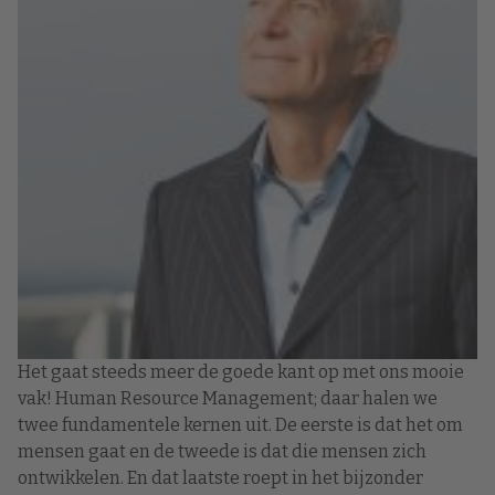
Het gaat steeds meer de goede kant op met ons mooie
vak! Human Resource Management; daar halen we
twee fundamentele kernen uit. De eerste is dat het om
mensen gaat en de tweede is dat die mensen zich
ontwikkelen. En dat laatste roept in het bijzonder