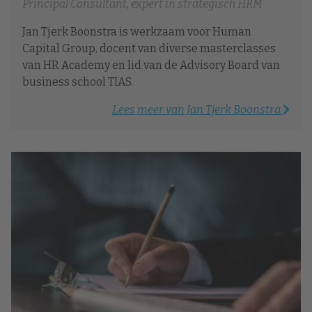
Principal Consultant, expert in strategisch HRM
Jan Tjerk Boonstra is werkzaam voor Human
Capital Group, docent van diverse masterclasses
van HR Academy en lid van de Advisory Board van
business school TIAS.
Lees meer van Jan Tjerk Boonstra