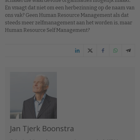
schakel die waardevolle organisaties mogelijk maakt.
En vraagt dat niet om een herbezinning op de naam van
ons vak? Geen Human Resource Management als dat
steeds meer zelfmanagement aan het worden is, maar
Human Resource Self Management?
Jan Tjerk Boonstra