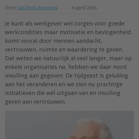
Door:
Jan Tjerk Boonstra
4 april 2016
Je kunt als werkgever wel zorgen voor goede
werkcondities maar motivatie en bevlogenheid
komt vooral door mensen aandacht,
vertrouwen, ruimte en waardering te geven.
Dat weten we natuurlijk al veel langer, maar op
enkele organisaties na, hebben we daar nooit
invulling aan gegeven. De tijdgeest is gelukkig
aan het veranderen en we zien nu prachtige
initiatieven die wél uitgaan van en invulling
geven aan vertrouwen.