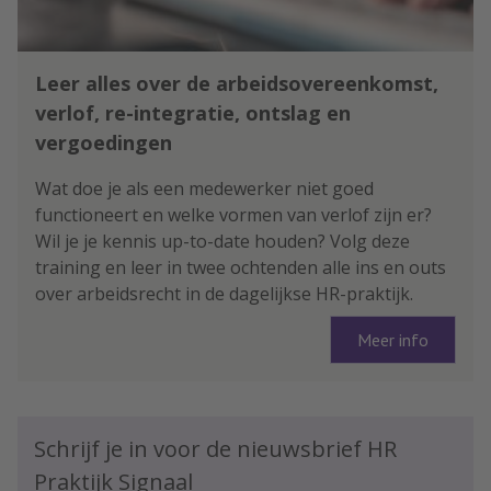
Leer alles over de arbeidsovereenkomst,
verlof, re-integratie, ontslag en
vergoedingen
Wat doe je als een medewerker niet goed
functioneert en welke vormen van verlof zijn er?
Wil je je kennis up-to-date houden? Volg deze
training en leer in twee ochtenden alle ins en outs
over arbeidsrecht in de dagelijkse HR-praktijk.
Meer info
Schrijf je in voor de nieuwsbrief HR
Praktijk Signaal