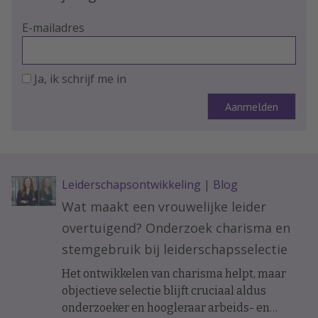
E-mailadres
Ja, ik schrijf me in
Leiderschapsontwikkeling
|
Blog
Wat maakt een vrouwelijke leider
overtuigend? Onderzoek charisma en
stemgebruik bij leiderschapsselectie
Het ontwikkelen van charisma helpt, maar
objectieve selectie blijft cruciaal aldus
onderzoeker en hoogleraar arbeids- en