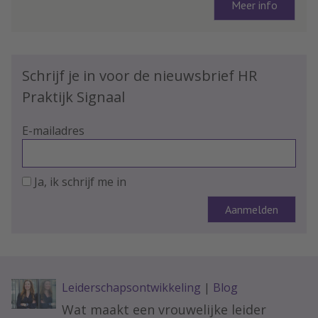
Meer info
Schrijf je in voor de nieuwsbrief HR
Praktijk Signaal
E-mailadres
Ja, ik schrijf me in
Leiderschapsontwikkeling
|
Blog
Wat maakt een vrouwelijke leider