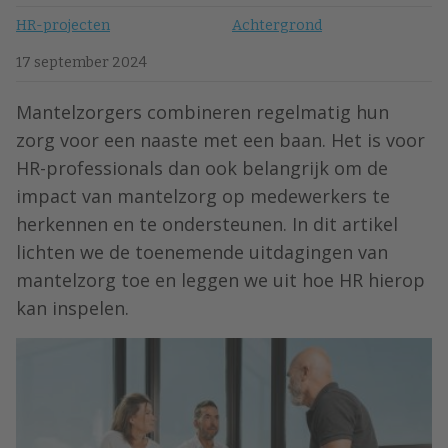
HR-projecten
Achtergrond
17 september 2024
Mantelzorgers combineren regelmatig hun
zorg voor een naaste met een baan. Het is voor
HR-professionals dan ook belangrijk om de
impact van mantelzorg op medewerkers te
herkennen en te ondersteunen. In dit artikel
lichten we de toenemende uitdagingen van
mantelzorg toe en leggen we uit hoe HR hierop
kan inspelen.