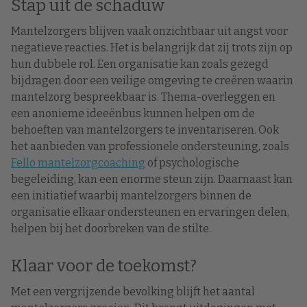
Stap uit de schaduw
Mantelzorgers blijven vaak onzichtbaar uit angst voor
negatieve reacties. Het is belangrijk dat zij trots zijn op
hun dubbele rol. Een organisatie kan zoals gezegd
bijdragen door een veilige omgeving te creëren waarin
mantelzorg bespreekbaar is. Thema-overleggen en
een anonieme ideeënbus kunnen helpen om de
behoeften van mantelzorgers te inventariseren. Ook
het aanbieden van professionele ondersteuning, zoals
Fello mantelzorgcoaching
of psychologische
begeleiding, kan een enorme steun zijn. Daarnaast kan
een initiatief waarbij mantelzorgers binnen de
organisatie elkaar ondersteunen en ervaringen delen,
helpen bij het doorbreken van de stilte.
Klaar voor de toekomst?
Met een vergrijzende bevolking blijft het aantal