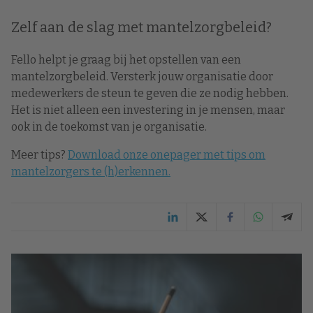
Zelf aan de slag met mantelzorgbeleid?
Fello helpt je graag bij het opstellen van een
mantelzorgbeleid. Versterk jouw organisatie door
medewerkers de steun te geven die ze nodig hebben.
Het is niet alleen een investering in je mensen, maar
ook in de toekomst van je organisatie.
Meer tips?
Download onze onepager met tips om
mantelzorgers te (h)erkennen.