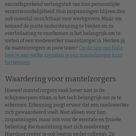
vanzelfsprekend verlengstuk van hun persoonlijke
verantwoordelijkheid. Hun inspanningen blijven dan
ook meestal onzichtbaar voor werkgevers. Maar om
iemand de juiste ondersteuning te bieden en zo
overbelasting te voorkomen is het belangrijk om te
weten of een medewerker mantelzorger is. Herken jij
de mantelzorgers in jouw team?
Op de site van Fello
lees je aan welke signalen je een mantelzorger kunt
herkennen.
Waardering voor mantelzorgers
Hoewel mantelzorgers vaak liever niet in de
schijnwerpers staan, is het toch belangrijk om ze te
erkennen. Erkenning zorgt ervoor dat een medewerker
zich gewaardeerd voelt. Niet alleen voor hun
inspanningen, maar ook voor de mentale en fysieke
belasting die mantelzorg met zich meebrengt.
Hierdoor creëer je ook begrip onder collega’s. Zij