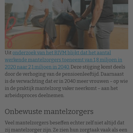
Uit
onderzoek van het RIVM blijkt dat het aantal
werkende mantelzorgers toeneemt van 1,8 miljoen in
2020 naar 2,1 miljoen in 2040.
Deze stijging komt deels
door de verhoging van de pensioenleeftijd. Daarnaast
is de verwachting dat er in 2040 meer vrouwen – op wie
in de praktijk mantelzorg vaker neerkomt – aan het
arbeidsproces deelnemen.
Onbewuste mantelzorgers
Veel mantelzorgers beseffen echter zelf niet altijd dat
zij mantelzorger zijn. Ze zien hun zorgtaak vaak als een