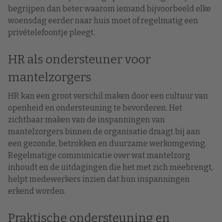
begrijpen dan beter waarom iemand bijvoorbeeld elke
woensdag eerder naar huis moet of regelmatig een
privételefoontje pleegt.
HR als ondersteuner voor
mantelzorgers
HR kan een groot verschil maken door een cultuur van
openheid en ondersteuning te bevorderen. Het
zichtbaar maken van de inspanningen van
mantelzorgers binnen de organisatie draagt bij aan
een gezonde, betrokken en duurzame werkomgeving.
Regelmatige communicatie over wat mantelzorg
inhoudt en de uitdagingen die het met zich meebrengt,
helpt medewerkers inzien dat hun inspanningen
erkend worden.
Praktische ondersteuning en