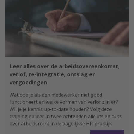
Leer alles over de arbeidsovereenkomst,
verlof, re-integratie, ontslag en
vergoedingen
Wat doe je als een medewerker niet goed
functioneert en welke vormen van verlof zijn er?
Wil je je kennis up-to-date houden? Volg deze
training en leer in twee ochtenden alle ins en outs
over arbeidsrecht in de dagelijkse HR-praktijk.