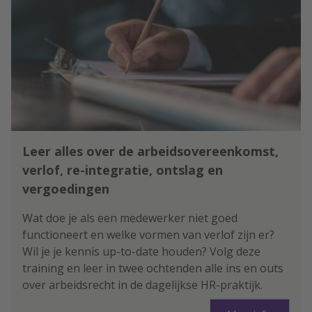
Leer alles over de arbeidsovereenkomst,
verlof, re-integratie, ontslag en
vergoedingen
Wat doe je als een medewerker niet goed
functioneert en welke vormen van verlof zijn er?
Wil je je kennis up-to-date houden? Volg deze
training en leer in twee ochtenden alle ins en outs
over arbeidsrecht in de dagelijkse HR-praktijk.