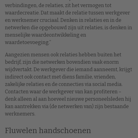
verbindingen, de relaties, zit het vermogen tot
waardecreatie. Dat maakt de relatie tussen werkgever
en werknemer cruciaal. Denken in relaties en in de
netwerken die opgebouwd zijn uit relaties, is denken in
menselijke waardeontwikkeling en
waardetoevoeging.”
Aangezien mensen ook relaties hebben buiten het
bedrijf, zijn die netwerken bovendien vaak enorm
wijdvertakt. De werkgever die iemand aanneemt, krijgt
indirect ook contact met diens familie, vrienden,
zakelijke relaties en de connecties via social media.
Contacten waar de werkgever van kan profiteren –
denk alleen al aan hoeveel nieuwe personeelsleden hij
kan aantrekken via (de netwerken van) zijn bestaande
werknemers.
Fluwelen handschoenen