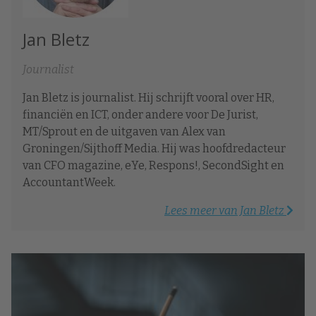
Jan Bletz
Journalist
Jan Bletz is journalist. Hij schrijft vooral over HR,
financiën en ICT, onder andere voor De Jurist,
MT/Sprout en de uitgaven van Alex van
Groningen/Sijthoff Media. Hij was hoofdredacteur
van CFO magazine, eYe, Respons!, SecondSight en
AccountantWeek.
Lees meer van Jan Bletz