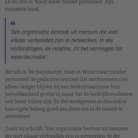
En nu dus in ‘Nooit meer zonder personeel’, zijn
nieuwste boek.
‘Een organisatie bestaat uit mensen die met
elkaar verbonden zijn in netwerken. In die
verbindingen, de relaties, zit het vermogen tot
waardecreatie’
Net als in ‘De merkmotor’ staat in ‘Nooit meer zonder
personeel’ de gedachte centraal dat werknemers niet
alleen langer blijven bij een bedrijf naarmate hun
betrokkenheid groter is, maar dat de bedrijfsresultaten
ook beter zullen zijn. En dat werkgevers er dus ook in
hun eigen belang goed aan doen om in de relatie te
investeren.
Zoals hij schrijft: “Een organisatie bestaat uit mensen
die met elkaar verbonden zijn in netwerken. In die