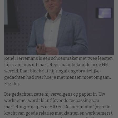
René Herremans is een schoenmaker met twee leesten:
hij is van huis uit marketeer, maar belandde in de HR-
wereld. Daar bleek dat hij ‘nogal ongebruikelijke
gedachten had over hoe je met mensen moet omgaan’,
zegt hij.
Die gedachten zette hij vervolgens op papier in ‘Uw
werknemer wordt klant’ (over de toepassing van
marketingprincipes in HR) en ‘De merkmotor’ (over de
kracht van goede relaties met klanten en werknemers).