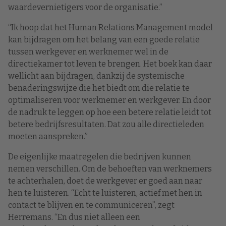
waardevernietigers voor de organisatie.”
“Ik hoop dat het Human Relations Management model
kan bijdragen om het belang van een goede relatie
tussen werkgever en werknemer wel in de
directiekamer tot leven te brengen. Het boek kan daar
wellicht aan bijdragen, dankzij de systemische
benaderingswijze die het biedt om die relatie te
optimaliseren voor werknemer en werkgever. En door
de nadruk te leggen op hoe een betere relatie leidt tot
betere bedrijfsresultaten. Dat zou alle directieleden
moeten aanspreken.”
De eigenlijke maatregelen die bedrijven kunnen
nemen verschillen. Om de behoeften van werknemers
te achterhalen, doet de werkgever er goed aan naar
hen te luisteren. “Echt te luisteren, actief met hen in
contact te blijven en te communiceren”, zegt
Herremans. “En dus niet alleen een