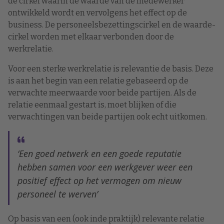
de cirkel waarin de waarde van de medewerker
ontwikkeld wordt en vervolgens het effect op de
business. De personeelsbezettingscirkel en de waarde-
cirkel worden met elkaar verbonden door de
werkrelatie.
Voor een sterke werkrelatie is relevantie de basis. Deze
is aan het begin van een relatie gebaseerd op de
verwachte meerwaarde voor beide partijen. Als de
relatie eenmaal gestart is, moet blijken of die
verwachtingen van beide partijen ook echt uitkomen.
‘Een goed netwerk en een goede reputatie
hebben samen voor een werkgever weer een
positief effect op het vermogen om nieuw
personeel te werven’
Op basis van een (ook inde praktijk) relevante relatie