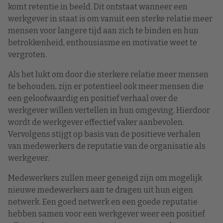
komt retentie in beeld. Dit ontstaat wanneer een
werkgever in staat is om vanuit een sterke relatie meer
mensen voor langere tijd aan zich te binden en hun
betrokkenheid, enthousiasme en motivatie weet te
vergroten.
Als het lukt om door die sterkere relatie meer mensen
te behouden, zijn er potentieel ook meer mensen die
een geloofwaardig en positief verhaal over de
werkgever willen vertellen in hun omgeving. Hierdoor
wordt de werkgever effectief vaker aanbevolen.
Vervolgens stijgt op basis van de positieve verhalen
van medewerkers de reputatie van de organisatie als
werkgever.
Medewerkers zullen meer geneigd zijn om mogelijk
nieuwe medewerkers aan te dragen uit hun eigen
netwerk. Een goed netwerk en een goede reputatie
hebben samen voor een werkgever weer een positief