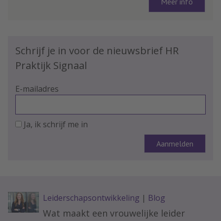
Meer info
Schrijf je in voor de nieuwsbrief HR
Praktijk Signaal
E-mailadres
Ja, ik schrijf me in
Leiderschapsontwikkeling
|
Blog
Wat maakt een vrouwelijke leider