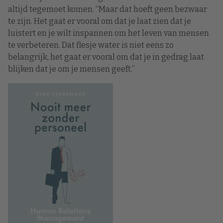
altijd tegemoet komen. “Maar dat hoeft geen bezwaar
te zijn. Het gaat er vooral om dat je laat zien dat je
luistert en je wilt inspannen om het leven van mensen
te verbeteren. Dat flesje water is niet eens zo
belangrijk, het gaat er vooral om dat je in gedrag laat
blijken dat je om je mensen geeft.”