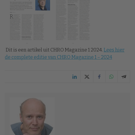
Dit is een artikel uit CHRO Magazine 1 2024.
Lees hier
de complete editie van CHRO Magazine 1 – 2024