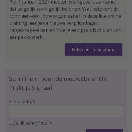
Per 1 januari 2027 moeten werkgevers aantonen
dat ze gelijk werk gelijk belonen. Wat betekent dit
concreet voor jouw organisatie? In deze live online
training leer je de nieuwe verplichtingen,
rapportage-eisen en hoe je een praktisch plan van
aanpak opstelt.
Bekijk het programma
Schrijf je in voor de nieuwsbrief HR
Praktijk Signaal
E-mailadres
Ja, ik schrijf me in