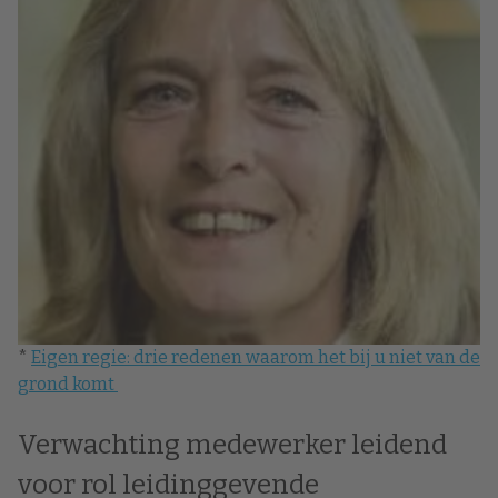
*
Eigen regie: drie redenen waarom het bij u niet van de
grond komt
Verwachting medewerker leidend
voor rol leidinggevende