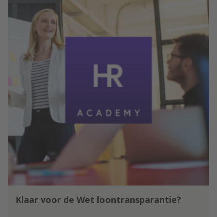
Klaar voor de Wet loontransparantie?