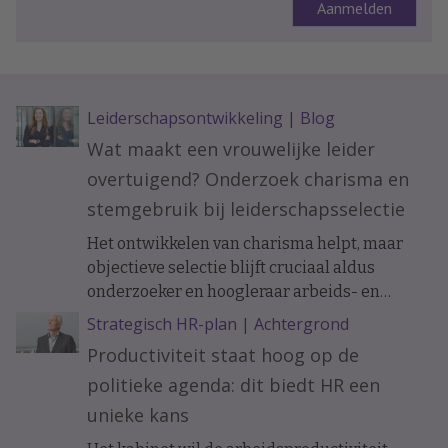
Leiderschapsontwikkeling
|
Blog
Wat maakt een vrouwelijke leider
overtuigend? Onderzoek charisma en
stemgebruik bij leiderschapsselectie
Het ontwikkelen van charisma helpt, maar
objectieve selectie blijft cruciaal aldus
onderzoeker en hoogleraar arbeids- en
organisatiepsychologie Janneke Oostrom.
Strategisch HR-plan
|
Achtergrond
Productiviteit staat hoog op de
politieke agenda: dit biedt HR een
unieke kans