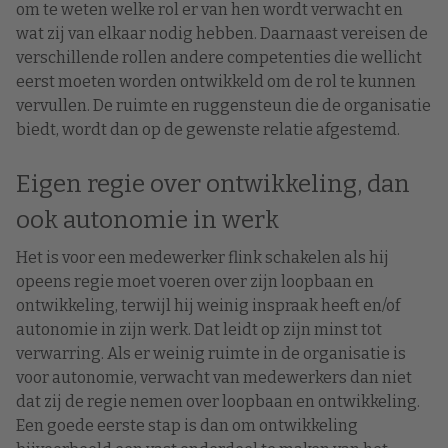
om te weten welke rol er van hen wordt verwacht en
wat zij van elkaar nodig hebben. Daarnaast vereisen de
verschillende rollen andere competenties die wellicht
eerst moeten worden ontwikkeld om de rol te kunnen
vervullen. De ruimte en ruggensteun die de organisatie
biedt, wordt dan op de gewenste relatie afgestemd.
Eigen regie over ontwikkeling, dan
ook autonomie in werk
Het is voor een medewerker flink schakelen als hij
opeens regie moet voeren over zijn loopbaan en
ontwikkeling, terwijl hij weinig inspraak heeft en/of
autonomie in zijn werk. Dat leidt op zijn minst tot
verwarring. Als er weinig ruimte in de organisatie is
voor autonomie, verwacht van medewerkers dan niet
dat zij de regie nemen over loopbaan en ontwikkeling.
Een goede eerste stap is dan om ontwikkeling