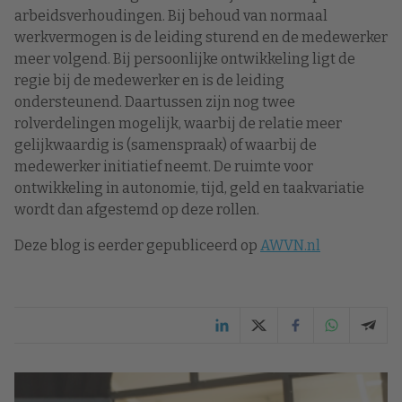
arbeidsverhoudingen. Bij behoud van normaal
werkvermogen is de leiding sturend en de medewerker
meer volgend. Bij persoonlijke ontwikkeling ligt de
regie bij de medewerker en is de leiding
ondersteunend. Daartussen zijn nog twee
rolverdelingen mogelijk, waarbij de relatie meer
gelijkwaardig is (samenspraak) of waarbij de
medewerker initiatief neemt. De ruimte voor
ontwikkeling in autonomie, tijd, geld en taakvariatie
wordt dan afgestemd op deze rollen.
Deze blog is eerder gepubliceerd op
AWVN.nl