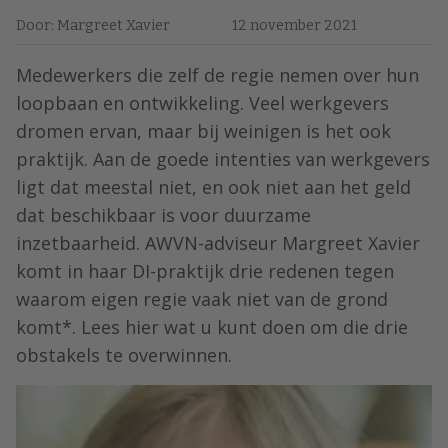
Door: Margreet Xavier
12 november 2021
Medewerkers die zelf de regie nemen over hun
loopbaan en ontwikkeling. Veel werkgevers
dromen ervan, maar bij weinigen is het ook
praktijk. Aan de goede intenties van werkgevers
ligt dat meestal niet, en ook niet aan het geld
dat beschikbaar is voor duurzame
inzetbaarheid. AWVN-adviseur Margreet Xavier
komt in haar DI-praktijk drie redenen tegen
waarom eigen regie vaak niet van de grond
komt*. Lees hier wat u kunt doen om die drie
obstakels te overwinnen.