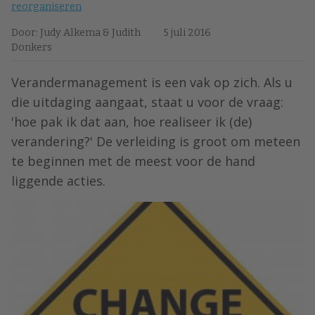
reorganiseren
Door: Judy Alkema & Judith
5 juli 2016
Donkers
Verandermanagement is een vak op zich. Als u
die uitdaging aangaat, staat u voor de vraag:
'hoe pak ik dat aan, hoe realiseer ik (de)
verandering?' De verleiding is groot om meteen
te beginnen met de meest voor de hand
liggende acties.