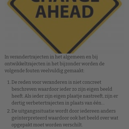
In verandertrajecten in het algemeen en bij
ontwikkeltrajecten in het bijzonder worden de
volgende fouten veelvuldig gemaakt:
De reden voor veranderen is niet concreet
beschreven waardoor ieder zo zijn eigen beeld
heeft. Als ieder zijn eigen plaatje nastreeft, zijn er
dertig verbetertrajecten in plaats van één…
De uitgangssituatie wordt door iedereen anders
geïnterpreteerd waardoor ook het beeld over wat
opgepakt moet worden verschilt.