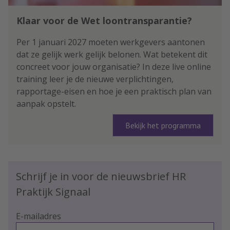
Klaar voor de Wet loontransparantie?
Per 1 januari 2027 moeten werkgevers aantonen
dat ze gelijk werk gelijk belonen. Wat betekent dit
concreet voor jouw organisatie? In deze live online
training leer je de nieuwe verplichtingen,
rapportage-eisen en hoe je een praktisch plan van
aanpak opstelt.
Bekijk het programma
Schrijf je in voor de nieuwsbrief HR
Praktijk Signaal
E-mailadres