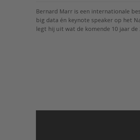
Bernard Marr is een internationale bes
big data én keynote speaker op het Na
legt hij uit wat de komende 10 jaar de