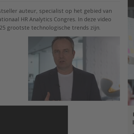
tseller auteur, specialist op het gebied van
tionaal HR Analytics Congres. In deze video
 25 grootste technologische trends zijn.