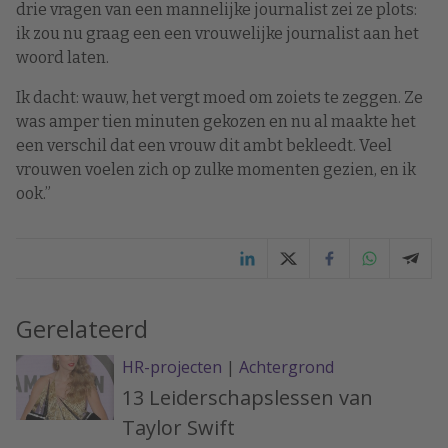
drie vragen van een mannelijke journalist zei ze plots:
ik zou nu graag een een vrouwelijke journalist aan het
woord laten.
Ik dacht: wauw, het vergt moed om zoiets te zeggen. Ze
was amper tien minuten gekozen en nu al maakte het
een verschil dat een vrouw dit ambt bekleedt. Veel
vrouwen voelen zich op zulke momenten gezien, en ik
ook.”
Gerelateerd
HR-projecten
|
Achtergrond
13 Leiderschapslessen van
Taylor Swift