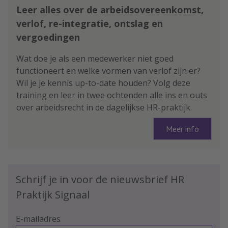
Leer alles over de arbeidsovereenkomst,
verlof, re-integratie, ontslag en
vergoedingen
Wat doe je als een medewerker niet goed
functioneert en welke vormen van verlof zijn er?
Wil je je kennis up-to-date houden? Volg deze
training en leer in twee ochtenden alle ins en outs
over arbeidsrecht in de dagelijkse HR-praktijk.
Meer info
Schrijf je in voor de nieuwsbrief HR
Praktijk Signaal
E-mailadres