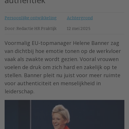
authentiek’
Persoonlijke ontwikkeling
Achtergrond
Door: Redactie HR Praktijk
12 mei 2025
Voormalig EU-topmanager Helene Banner zag
van dichtbij hoe emotie tonen op de werkvloer
vaak als zwakte wordt gezien. Vooral vrouwen
voelen de druk om zich hard en zakelijk op te
stellen. Banner pleit nu juist voor meer ruimte
voor authenticiteit en menselijkheid in
leiderschap.