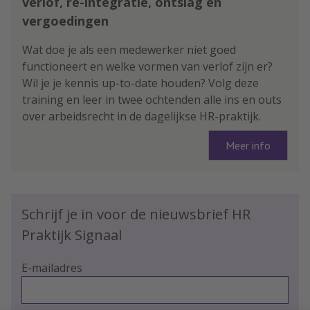
verlof, re-integratie, ontslag en
vergoedingen
Wat doe je als een medewerker niet goed
functioneert en welke vormen van verlof zijn er?
Wil je je kennis up-to-date houden? Volg deze
training en leer in twee ochtenden alle ins en outs
over arbeidsrecht in de dagelijkse HR-praktijk.
Meer info
Schrijf je in voor de nieuwsbrief HR
Praktijk Signaal
E-mailadres