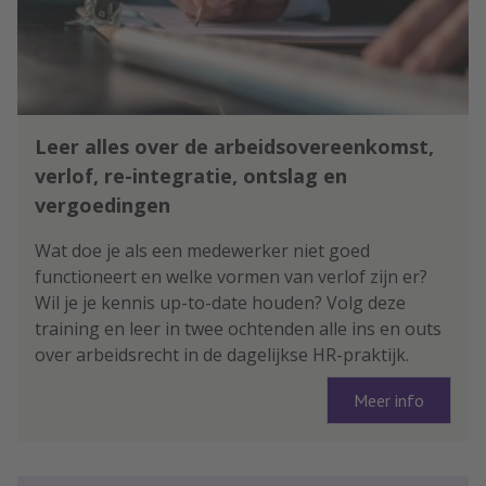
Leer alles over de arbeidsovereenkomst,
verlof, re-integratie, ontslag en
vergoedingen
Wat doe je als een medewerker niet goed
functioneert en welke vormen van verlof zijn er?
Wil je je kennis up-to-date houden? Volg deze
training en leer in twee ochtenden alle ins en outs
over arbeidsrecht in de dagelijkse HR-praktijk.
Meer info