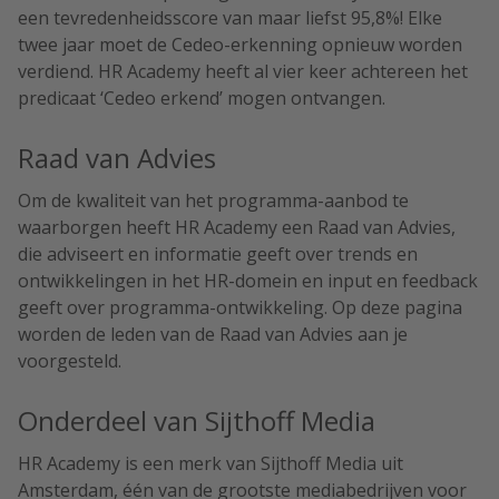
een tevredenheidsscore van maar liefst 95,8%! Elke
twee jaar moet de Cedeo-erkenning opnieuw worden
verdiend. HR Academy heeft al vier keer achtereen het
predicaat ‘Cedeo erkend’ mogen ontvangen.
Raad van Advies
Om de kwaliteit van het programma-aanbod te
waarborgen heeft HR Academy een Raad van Advies,
die adviseert en informatie geeft over trends en
ontwikkelingen in het HR-domein en input en feedback
geeft over programma-ontwikkeling. Op deze pagina
worden de leden van de Raad van Advies aan je
voorgesteld.
Onderdeel van Sijthoff Media
HR Academy is een merk van Sijthoff Media uit
Amsterdam, één van de grootste mediabedrijven voor