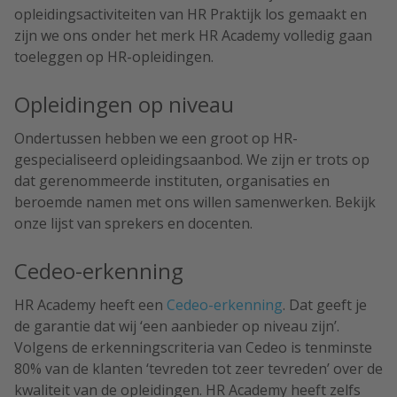
opleidingsactiviteiten van HR Praktijk los gemaakt en
zijn we ons onder het merk HR Academy volledig gaan
toeleggen op HR-opleidingen.
Opleidingen op niveau
Ondertussen hebben we een groot op HR-
gespecialiseerd opleidingsaanbod. We zijn er trots op
dat gerenommeerde instituten, organisaties en
beroemde namen met ons willen samenwerken. Bekijk
onze lijst van sprekers en docenten.
Cedeo-erkenning
HR Academy heeft een
Cedeo-erkenning
. Dat geeft je
de garantie dat wij ‘een aanbieder op niveau zijn’.
Volgens de erkenningscriteria van Cedeo is tenminste
80% van de klanten ‘tevreden tot zeer tevreden’ over de
kwaliteit van de opleidingen. HR Academy heeft zelfs