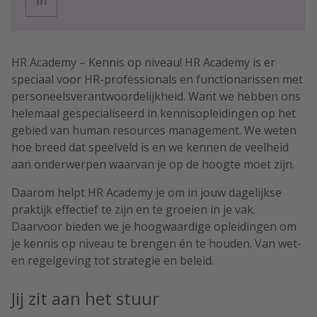
HR Academy – Kennis op niveau! HR Academy is er
speciaal voor HR-professionals en functionarissen met
personeelsverantwoordelijkheid. Want we hebben ons
helemaal gespecialiseerd in kennisopleidingen op het
gebied van human resources management. We weten
hoe breed dat speelveld is en we kennen de veelheid
aan onderwerpen waarvan je op de hoogte moet zijn.
Daarom helpt HR Academy je om in jouw dagelijkse
praktijk effectief te zijn en te groeien in je vak.
Daarvoor bieden we je hoogwaardige opleidingen om
je kennis op niveau te brengen én te houden. Van wet-
en regelgeving tot strategie en beleid.
Jij zit aan het stuur