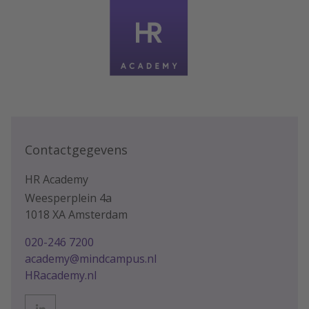
Contactgegevens
HR Academy
Weesperplein 4a
1018 XA Amsterdam
020-246 7200
academy@mindcampus.nl
HRacademy.nl