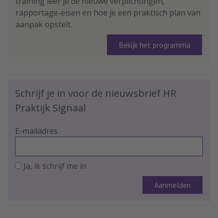
training leer je de nieuwe verplichtingen,
rapportage-eisen en hoe je een praktisch plan van
aanpak opstelt.
Bekijk het programma
Schrijf je in voor de nieuwsbrief HR
Praktijk Signaal
E-mailadres
Ja, ik schrijf me in