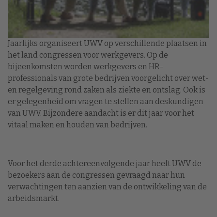
Jaarlijks organiseert UWV op verschillende plaatsen in
het land congressen voor werkgevers. Op de
bijeenkomsten worden werkgevers en HR-
professionals van grote bedrijven voorgelicht over wet-
en regelgeving rond zaken als ziekte en ontslag. Ook is
er gelegenheid om vragen te stellen aan deskundigen
van UWV. Bijzondere aandacht is er dit jaar voor het
vitaal maken en houden van bedrijven.
Voor het derde achtereenvolgende jaar heeft UWV de
bezoekers aan de congressen gevraagd naar hun
verwachtingen ten aanzien van de ontwikkeling van de
arbeidsmarkt.