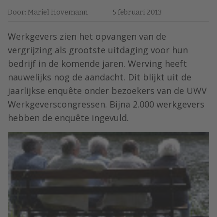
Door: Mariel Hovemann
5 februari 2013
Werkgevers zien het opvangen van de
vergrijzing als grootste uitdaging voor hun
bedrijf in de komende jaren. Werving heeft
nauwelijks nog de aandacht. Dit blijkt uit de
jaarlijkse enquête onder bezoekers van de UWV
Werkgeverscongressen. Bijna 2.000 werkgevers
hebben de enquête ingevuld.