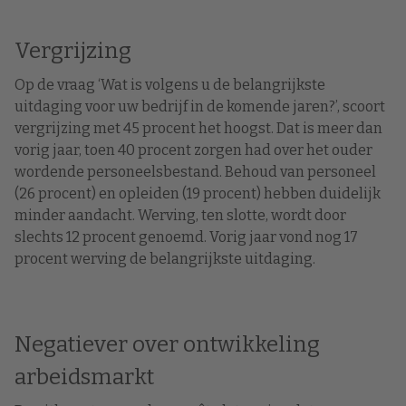
Vergrijzing
Op de vraag ‘Wat is volgens u de belangrijkste
uitdaging voor uw bedrijf in de komende jaren?’, scoort
vergrijzing met 45 procent het hoogst. Dat is meer dan
vorig jaar, toen 40 procent zorgen had over het ouder
wordende personeelsbestand. Behoud van personeel
(26 procent) en opleiden (19 procent) hebben duidelijk
minder aandacht. Werving, ten slotte, wordt door
slechts 12 procent genoemd. Vorig jaar vond nog 17
procent werving de belangrijkste uitdaging.
Negatiever over ontwikkeling
arbeidsmarkt