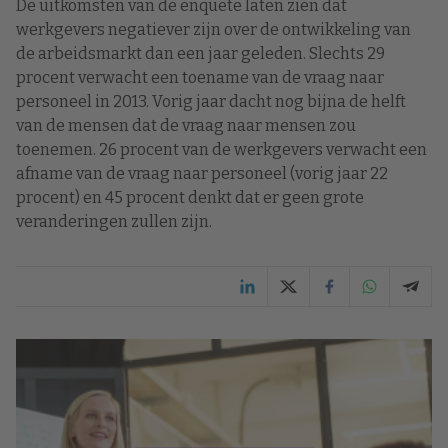
De uitkomsten van de enquête laten zien dat
werkgevers negatiever zijn over de ontwikkeling van
de arbeidsmarkt dan een jaar geleden. Slechts 29
procent verwacht een toename van de vraag naar
personeel in 2013. Vorig jaar dacht nog bijna de helft
van de mensen dat de vraag naar mensen zou
toenemen. 26 procent van de werkgevers verwacht een
afname van de vraag naar personeel (vorig jaar 22
procent) en 45 procent denkt dat er geen grote
veranderingen zullen zijn.