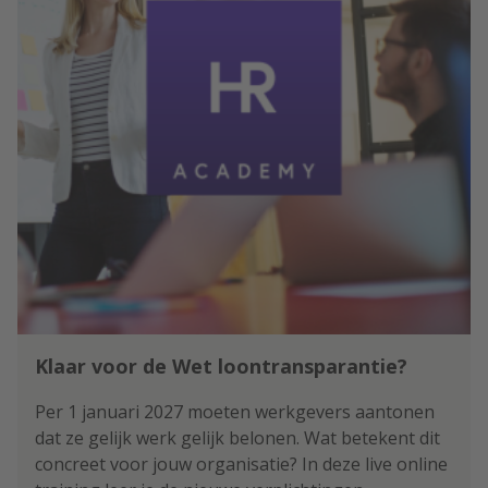
Klaar voor de Wet loontransparantie?
Per 1 januari 2027 moeten werkgevers aantonen
dat ze gelijk werk gelijk belonen. Wat betekent dit
concreet voor jouw organisatie? In deze live online