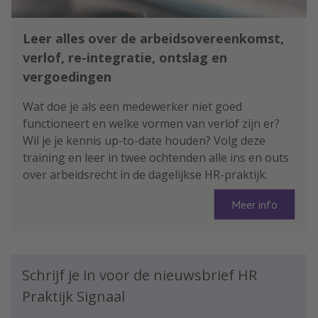
Leer alles over de arbeidsovereenkomst,
verlof, re-integratie, ontslag en
vergoedingen
Wat doe je als een medewerker niet goed
functioneert en welke vormen van verlof zijn er?
Wil je je kennis up-to-date houden? Volg deze
training en leer in twee ochtenden alle ins en outs
over arbeidsrecht in de dagelijkse HR-praktijk.
Meer info
Schrijf je in voor de nieuwsbrief HR
Praktijk Signaal