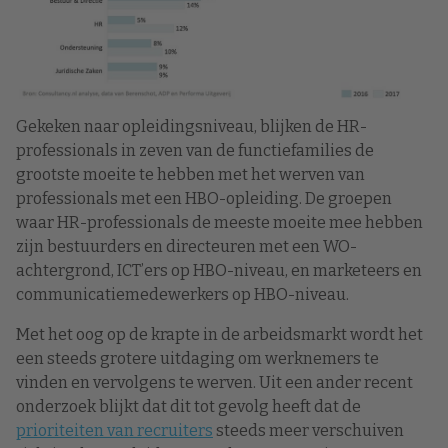
Gekeken naar opleidingsniveau, blijken de HR-
professionals in zeven van de functiefamilies de
grootste moeite te hebben met het werven van
professionals met een HBO-opleiding. De groepen
waar HR-professionals de meeste moeite mee hebben
zijn bestuurders en directeuren met een WO-
achtergrond, ICT’ers op HBO-niveau, en marketeers en
communicatiemedewerkers op HBO-niveau.
Met het oog op de krapte in de arbeidsmarkt wordt het
een steeds grotere uitdaging om werknemers te
vinden en vervolgens te werven. Uit een ander recent
onderzoek blijkt dat dit tot gevolg heeft dat de
prioriteiten van recruiters
steeds meer verschuiven