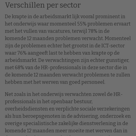
Verschillen per sector
De krapte in de arbeidsmarkt lijk vooral prominent in
het onderwijs waar momenteel 55% problemen ervaart
met het vullen van vacatures, terwijl 78% in de
komende 12 maanden problemen verwacht. Momenteel
zijn de problemen echter het grootst in de ICT-sector
waar 76% aangeeft last te hebben van krapte op de
arbeidsmarkt. De verwachtingen zijn echter gunstiger,
met 68% van de HR-professionals in deze sector die in
de komende 12 maanden verwacht problemen te zullen
hebben met het werven van goed personeel.
Net zoals in het onderwijs verwachten zowel de HR-
professionals in het openbaar bestuur,
overheidsdiensten en verplichte sociale verzekeringen
als hun beroepsgenoten in de advisering, onderzoek en
overige specialistische zakelijke dienstverlening in de
komende 12 maanden meer moeite met werven dan in