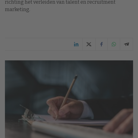
richting het verleiden van talent en recruitment
marketing.