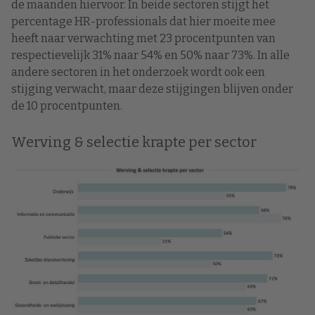
de maanden hiervoor. In beide sectoren stijgt het
percentage HR-professionals dat hier moeite mee
heeft naar verwachting met 23 procentpunten van
respectievelijk 31% naar 54% en 50% naar 73%. In alle
andere sectoren in het onderzoek wordt ook een
stijging verwacht, maar deze stijgingen blijven onder
de 10 procentpunten.
Werving & selectie krapte per sector