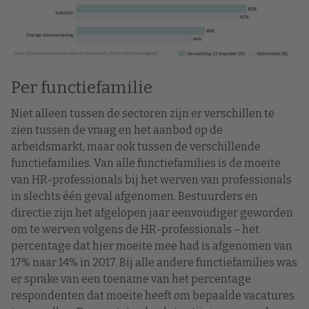
Per functiefamilie
Niet alleen tussen de sectoren zijn er verschillen te
zien tussen de vraag en het aanbod op de
arbeidsmarkt, maar ook tussen de verschillende
functiefamilies. Van alle functiefamilies is de moeite
van HR-professionals bij het werven van professionals
in slechts één geval afgenomen. Bestuurders en
directie zijn het afgelopen jaar eenvoudiger geworden
om te werven volgens de HR-professionals – het
percentage dat hier moeite mee had is afgenomen van
17% naar 14% in 2017. Bij alle andere functiefamilies was
er sprake van een toename van het percentage
respondenten dat moeite heeft om bepaalde vacatures