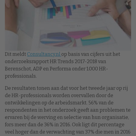
Dit meldt
Consultancy.nl
op basis van cijfers uit het
onderzoeksrapport HR Trends 2017-2018 van
Berenschot, ADP en Performa onder 1.000 HR-
professionals.
De resultaten tonen aan dat voor het tweede jaar op rij
de HR-professionals worden overvallen door de
ontwikkelingen op de arbeidsmarkt. 56% van de
respondenten in het onderzoek geeft aan problemen te
ervaren bij de werving en selectie van hun organisatie,
fors meer dan de 36% in 2016. Ook ligt dit percentage
veel hoger dan de verwachting van 37% die men in 2016