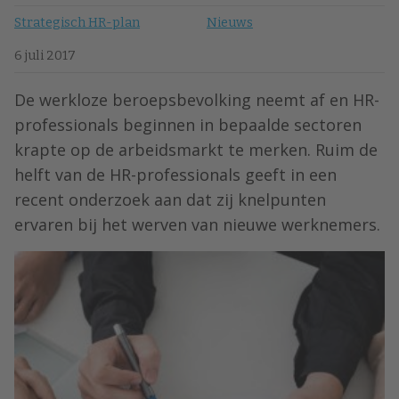
Strategisch HR-plan
Nieuws
6 juli 2017
De werkloze beroepsbevolking neemt af en HR-
professionals beginnen in bepaalde sectoren
krapte op de arbeidsmarkt te merken. Ruim de
helft van de HR-professionals geeft in een
recent onderzoek aan dat zij knelpunten
ervaren bij het werven van nieuwe werknemers.