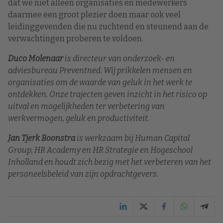
dat we niet alleen organisaties en medewerkers
daarmee een groot plezier doen maar ook veel
leidinggevenden die nu zuchtend en steunend aan de
verwachtingen proberen te voldoen.
Duco Molenaar
is directeur van onderzoek- en
adviesbureau Preventned. Wij prikkelen mensen en
organisaties om de waarde van geluk in het werk te
ontdekken. Onze trajecten geven inzicht in het risico op
uitval en mogelijkheden ter verbetering van
werkvermogen, geluk en productiviteit.
Jan Tjerk Boonstra
is werkzaam bij Human Capital
Group, HR Academy en HR Strategie en Hogeschool
Inholland en houdt zich bezig met het verbeteren van het
personeelsbeleid van zijn opdrachtgevers.