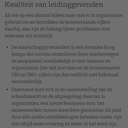
Kwaliteit van leidinggevenden
Als we op een afstand kijken naar wat er in organisaties
gebeurt en we betrekken de bovenstaande cijfers
daarbij, dan zijn de belangrijkste problemen voor
iedereen vrij duidelijk:
De maatschappij verandert in een dermate hoog
tempo dat continu veranderen (lees; meebewegen
en aanpassen) noodzakelijk is voor mensen en
organisaties. Dat valt niet mee en de bovenstaande
CBS en TNO-cijfers zijn dan wellicht niet helemaal
verwonderlijk.
Daarnaast doet zich in de samenstelling van de
arbeidsmarkt en de afspiegeling daarvan in
organisaties, een nieuw fenomeen voor: het
samenwerken tussen meerdere generaties. En juist
door alle snelle ontwikkelingen betekent ouder zijn
niet altijd meer ervaring en beter in het werk zijn.