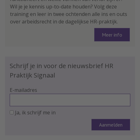
Wil je je kennis up-to-date houden? Volg deze
training en leer in twee ochtenden alle ins en outs
over arbeidsrecht in de dagelijkse HR-praktijk.
Meer info
Schrijf je in voor de nieuwsbrief HR
Praktijk Signaal
E-mailadres
Ja, ik schrijf me in