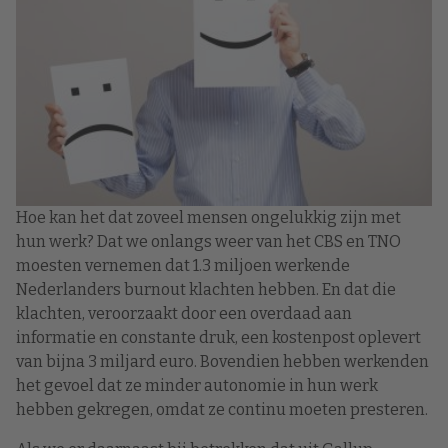
Hoe kan het dat zoveel mensen ongelukkig zijn met
hun werk? Dat we onlangs weer van het CBS en TNO
moesten vernemen dat 1.3 miljoen werkende
Nederlanders burnout klachten hebben. En dat die
klachten, veroorzaakt door een overdaad aan
informatie en constante druk, een kostenpost oplevert
van bijna 3 miljard euro. Bovendien hebben werkenden
het gevoel dat ze minder autonomie in hun werk
hebben gekregen, omdat ze continu moeten presteren.