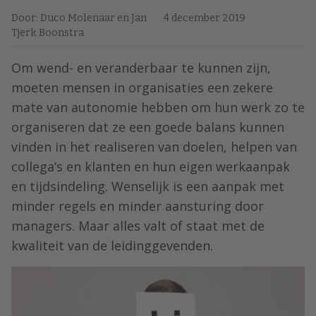
Door: Duco Molenaar en Jan
4 december 2019
Tjerk Boonstra
Om wend- en veranderbaar te kunnen zijn,
moeten mensen in organisaties een zekere
mate van autonomie hebben om hun werk zo te
organiseren dat ze een goede balans kunnen
vinden in het realiseren van doelen, helpen van
collega’s en klanten en hun eigen werkaanpak
en tijdsindeling. Wenselijk is een aanpak met
minder regels en minder aansturing door
managers. Maar alles valt of staat met de
kwaliteit van de leidinggevenden.