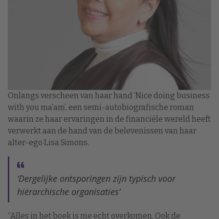
Onlangs verscheen van haar hand ‘Nice doing business
with you ma’am’, een semi-autobiografische roman
waarin ze haar ervaringen in de financiële wereld heeft
verwerkt aan de hand van de belevenissen van haar
alter-ego Lisa Simons.
‘Dergelijke ontsporingen zijn typisch voor
hiërarchische organisaties’
“Alles in het boek is me echt overkomen. Ook de