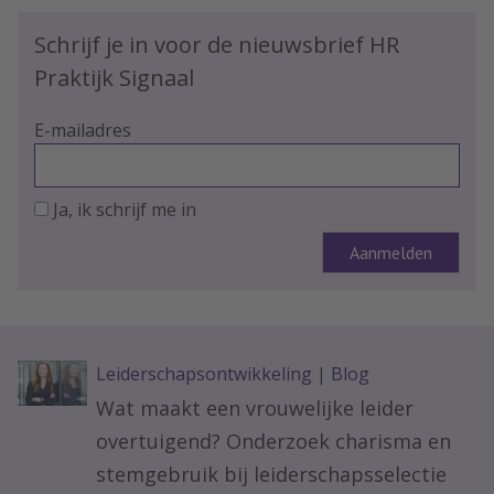
Schrijf je in voor de nieuwsbrief HR
Praktijk Signaal
E-mailadres
Ja, ik schrijf me in
Leiderschapsontwikkeling
|
Blog
Wat maakt een vrouwelijke leider
overtuigend? Onderzoek charisma en
stemgebruik bij leiderschapsselectie