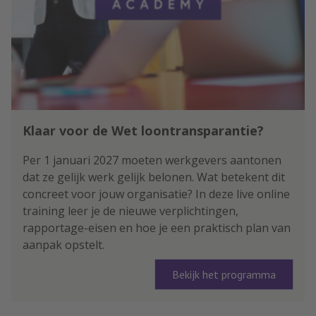
Klaar voor de Wet loontransparantie?
Per 1 januari 2027 moeten werkgevers aantonen
dat ze gelijk werk gelijk belonen. Wat betekent dit
concreet voor jouw organisatie? In deze live online
training leer je de nieuwe verplichtingen,
rapportage-eisen en hoe je een praktisch plan van
aanpak opstelt.
Bekijk het programma