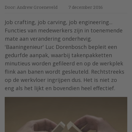
Door: Andrew Groeneveld
7 december 2016
Job crafting, job carving, job engineering...
Functies van medewerkers zijn in toenemende
mate aan verandering onderhevig.
'Baaningenieur' Luc Dorenbosch bepleit een
gedurfde aanpak, waarbij takenpakketten
minutieus worden gefileerd en op de werkplek
flink aan banen wordt gesleuteld. Rechtstreeks
op de werkvloer ingrijpen dus. Het is niet zo
eng als het lijkt en bovendien heel effectief.