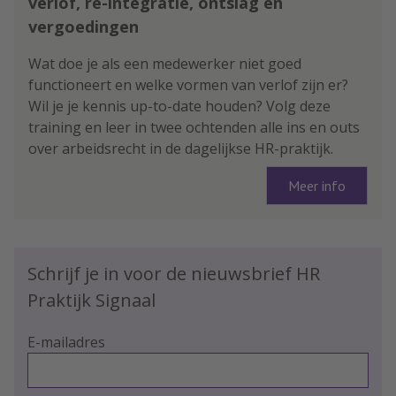
verlof, re-integratie, ontslag en
vergoedingen
Wat doe je als een medewerker niet goed
functioneert en welke vormen van verlof zijn er?
Wil je je kennis up-to-date houden? Volg deze
training en leer in twee ochtenden alle ins en outs
over arbeidsrecht in de dagelijkse HR-praktijk.
Meer info
Schrijf je in voor de nieuwsbrief HR
Praktijk Signaal
E-mailadres