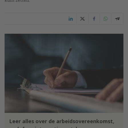
kunt zetten.”
Leer alles over de arbeidsovereenkomst,