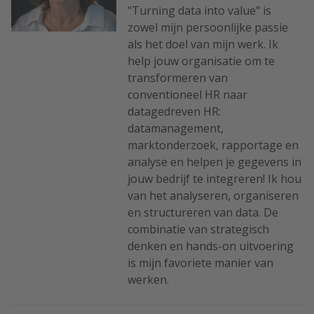
"Turning data into value" is
zowel mijn persoonlijke passie
als het doel van mijn werk. Ik
help jouw organisatie om te
transformeren van
conventioneel HR naar
datagedreven HR:
datamanagement,
marktonderzoek, rapportage en
analyse en helpen je gegevens in
jouw bedrijf te integreren! Ik hou
van het analyseren, organiseren
en structureren van data. De
combinatie van strategisch
denken en hands-on uitvoering
is mijn favoriete manier van
werken.