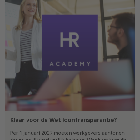
succesfactoren. En geeft tips.
Klaar voor de Wet loontransparantie?
Per 1 januari 2027 moeten werkgevers aantonen