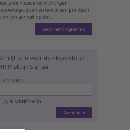
leer je de nieuwe verplichtingen,
rapportage-eisen en hoe je een praktisch
plan van aanpak opstelt.
Bekijk het programma
Schrijf je in voor de nieuwsbrief
HR Praktijk Signaal
E-mailadres
Ja, ik schrijf me in