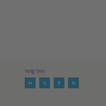
Volg Ons