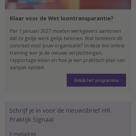
Klaar voor de Wet loontransparantie?
Per 1 januari 2027 moeten werkgevers aantonen
dat ze gelijk werk gelijk belonen. Wat betekent dit
concreet voor jouw organisatie? In deze live online
training leer je de nieuwe verplichtingen,
rapportage-eisen en hoe je een praktisch plan van
aanpak opstelt.
Bekijk het programma
Schrijf je in voor de nieuwsbrief HR
Praktijk Signaal
E-mailadres