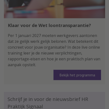
Klaar voor de Wet loontransparantie?
Per 1 januari 2027 moeten werkgevers aantonen
dat ze gelijk werk gelijk belonen. Wat betekent dit
concreet voor jouw organisatie? In deze live online
training leer je de nieuwe verplichtingen,
rapportage-eisen en hoe je een praktisch plan van
aanpak opstelt.
Bekijk het programma
Schrijf je in voor de nieuwsbrief HR
Praktijk Signaal