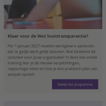
Klaar voor de Wet loontransparantie?
Per 1 januari 2027 moeten werkgevers aantonen
dat ze gelijk werk gelijk belonen. Wat betekent dit
concreet voor jouw organisatie? In deze live online
training leer je de nieuwe verplichtingen,
rapportage-eisen en hoe je een praktisch plan van
aanpak opstelt.
Bekijk het programma