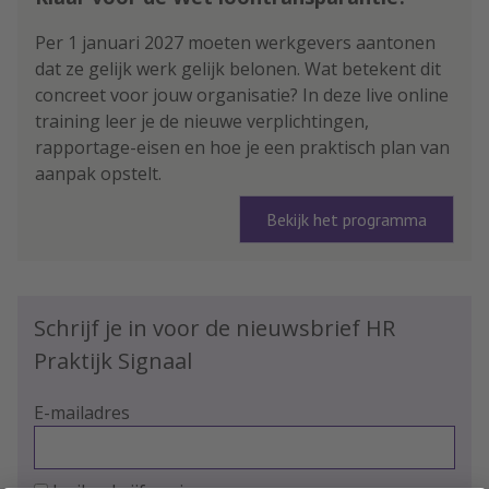
Per 1 januari 2027 moeten werkgevers aantonen
dat ze gelijk werk gelijk belonen. Wat betekent dit
concreet voor jouw organisatie? In deze live online
training leer je de nieuwe verplichtingen,
rapportage-eisen en hoe je een praktisch plan van
aanpak opstelt.
Bekijk het programma
Schrijf je in voor de nieuwsbrief HR
Praktijk Signaal
E-mailadres