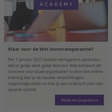
Klaar voor de Wet loontransparantie?
Per 1 januari 2027 moeten werkgevers aantonen
dat ze gelijk werk gelijk belonen. Wat betekent dit
concreet voor jouw organisatie? In deze live online
training leer je de nieuwe verplichtingen,
rapportage-eisen en hoe je een praktisch plan van
aanpak opstelt.
Bekijk het programma