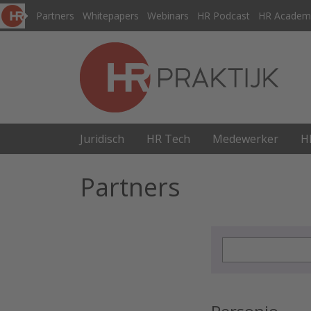
Partners
Whitepapers
Webinars
HR Podcast
HR Academ
Juridisch
HR Tech
Medewerker
H
Partners