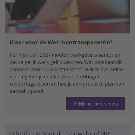
Klaar voor de Wet loontransparantie?
Per 1 januari 2027 moeten werkgevers aantonen
dat ze gelijk werk gelijk belonen. Wat betekent dit
concreet voor jouw organisatie? In deze live online
training leer je de nieuwe verplichtingen,
rapportage-eisen en hoe je een praktisch plan van
aanpak opstelt.
Bekijk het programma
Schrijf je in voor de nieuwsbrief HR