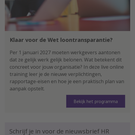
Klaar voor de Wet loontransparantie?
Per 1 januari 2027 moeten werkgevers aantonen
dat ze gelijk werk gelijk belonen. Wat betekent dit
concreet voor jouw organisatie? In deze live online
training leer je de nieuwe verplichtingen,
rapportage-eisen en hoe je een praktisch plan van
aanpak opstelt.
Bekijk het programma
Schrijf je in voor de nieuwsbrief HR