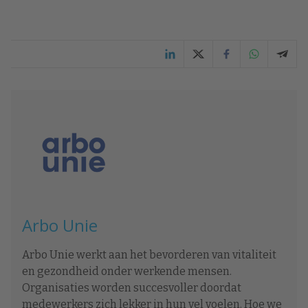
Arbo Unie
Arbo Unie werkt aan het bevorderen van vitaliteit
en gezondheid onder werkende mensen.
Organisaties worden succesvoller doordat
medewerkers zich lekker in hun vel voelen. Hoe we