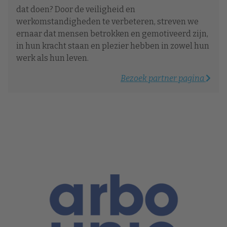
dat doen? Door de veiligheid en
werkomstandigheden te verbeteren, streven we
ernaar dat mensen betrokken en gemotiveerd zijn,
in hun kracht staan en plezier hebben in zowel hun
werk als hun leven.
Bezoek partner pagina