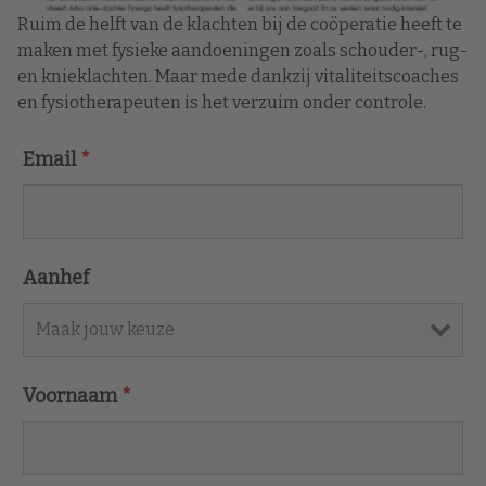
Ruim de helft van de klachten bij de coöperatie heeft te
maken met fysieke aandoeningen zoals schouder-, rug-
en knieklachten. Maar mede dankzij vitaliteitscoaches
en fysiotherapeuten is het verzuim onder controle.
Email
*
Aanhef
Voornaam
*