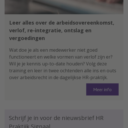
Leer alles over de arbeidsovereenkomst,
verlof, re-integratie, ontslag en
vergoedingen
Wat doe je als een medewerker niet goed
functioneert en welke vormen van verlof zijn er?
Wil je je kennis up-to-date houden? Volg deze
training en leer in twee ochtenden alle ins en outs
over arbeidsrecht in de dagelijkse HR-praktijk.
Meer info
Schrijf je in voor de nieuwsbrief HR
Praktijk Signaal