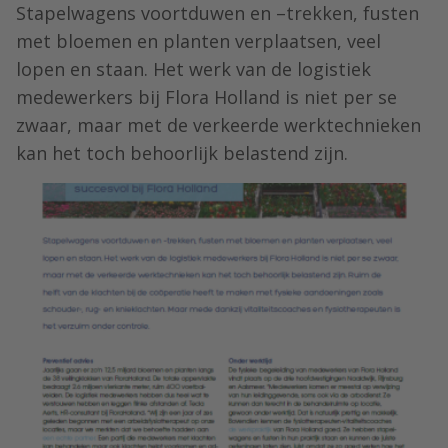
Stapelwagens voortduwen en –trekken, fusten
met bloemen en planten verplaatsen, veel
lopen en staan. Het werk van de logistiek
medewerkers bij Flora Holland is niet per se
zwaar, maar met de verkeerde werktechnieken
kan het toch behoorlijk belastend zijn.