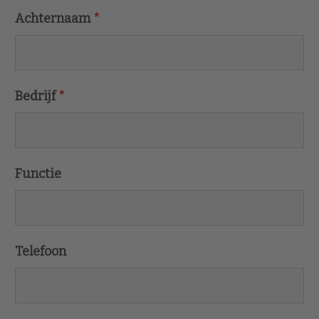
Achternaam
*
Bedrijf
*
Functie
Telefoon