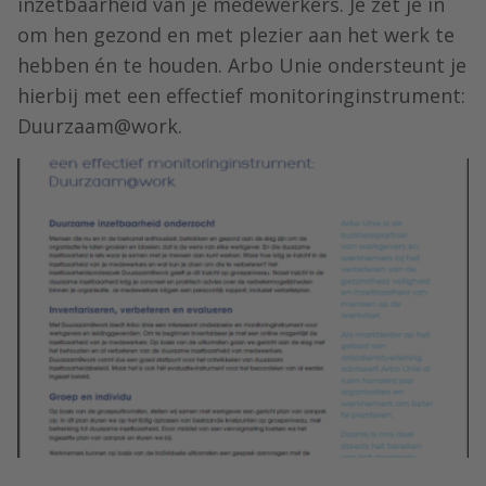
inzetbaarheid van je medewerkers. Je zet je in
om hen gezond en met plezier aan het werk te
hebben én te houden. Arbo Unie ondersteunt je
hierbij met een effectief monitoringinstrument:
Duurzaam@work.