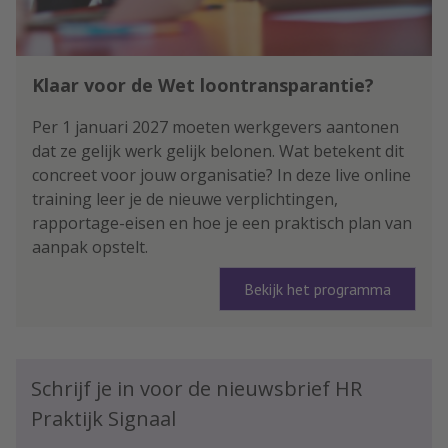
Klaar voor de Wet loontransparantie?
Per 1 januari 2027 moeten werkgevers aantonen
dat ze gelijk werk gelijk belonen. Wat betekent dit
concreet voor jouw organisatie? In deze live online
training leer je de nieuwe verplichtingen,
rapportage-eisen en hoe je een praktisch plan van
aanpak opstelt.
Bekijk het programma
Schrijf je in voor de nieuwsbrief HR
Praktijk Signaal