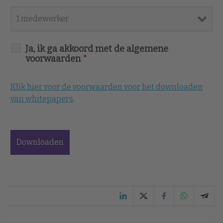
Ja, ik ga akkoord met de algemene
voorwaarden
*
Klik hier voor de voorwaarden voor het downloaden
van whitepapers
.