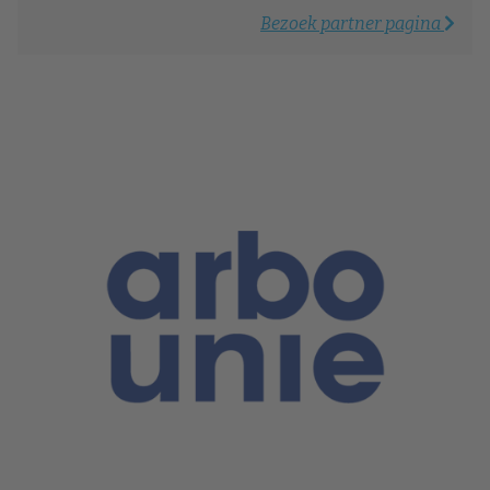
Bezoek partner pagina