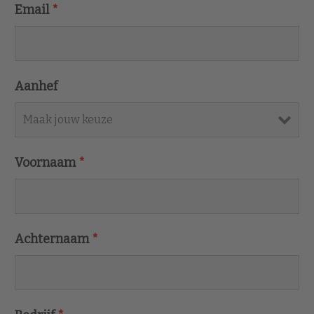
Email
*
Aanhef
Voornaam
*
Achternaam
*