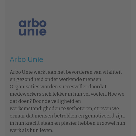
Arbo Unie
Arbo Unie werkt aan het bevorderen van vitaliteit
en gezondheid onder werkende mensen.
Organisaties worden succesvoller doordat
medewerkers zich lekker in hun vel voelen. Hoe we
dat doen? Door de veiligheid en
werkomstandigheden te verbeteren, streven we
ernaar dat mensen betrokken en gemotiveerd zijn,
in hun kracht staan en plezier hebben in zowel hun
werk als hun leven.