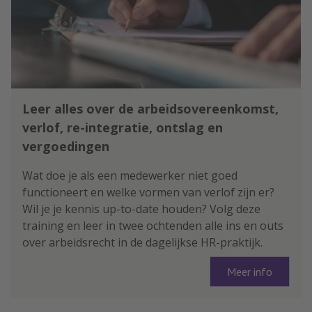
Leer alles over de arbeidsovereenkomst,
verlof, re-integratie, ontslag en
vergoedingen
Wat doe je als een medewerker niet goed
functioneert en welke vormen van verlof zijn er?
Wil je je kennis up-to-date houden? Volg deze
training en leer in twee ochtenden alle ins en outs
over arbeidsrecht in de dagelijkse HR-praktijk.
Meer info