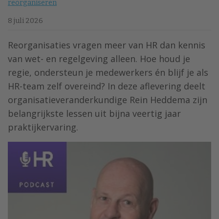
reorganiseren
8 juli 2026
Reorganisaties vragen meer van HR dan kennis
van wet- en regelgeving alleen. Hoe houd je
regie, ondersteun je medewerkers én blijf je als
HR-team zelf overeind? In deze aflevering deelt
organisatieveranderkundige Rein Heddema zijn
belangrijkste lessen uit bijna veertig jaar
praktijkervaring.