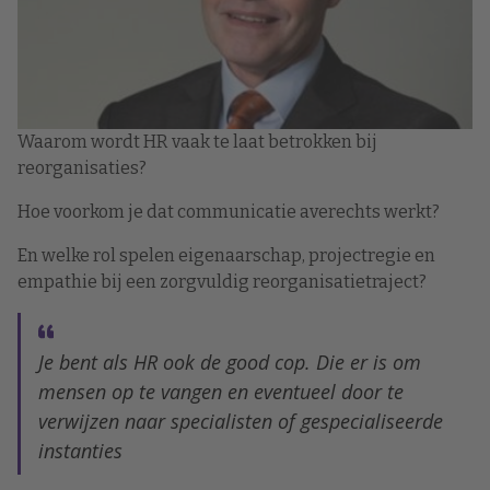
Waarom wordt HR vaak te laat betrokken bij
reorganisaties?
Hoe voorkom je dat communicatie averechts werkt?
En welke rol spelen eigenaarschap, projectregie en
empathie bij een zorgvuldig reorganisatietraject?
Je bent als HR ook de good cop. Die er is om
mensen op te vangen en eventueel door te
verwijzen naar specialisten of gespecialiseerde
instanties