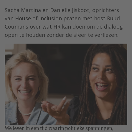
Sacha Martina⁠ en ⁠Danielle Jiskoot⁠, oprichters
van ⁠House of Inclusion⁠ praten met host Ruud
Coumans over wat HR kan doen om de dialoog
open te houden zonder de sfeer te verliezen.
We leven in een tijd waarin politieke spanningen,