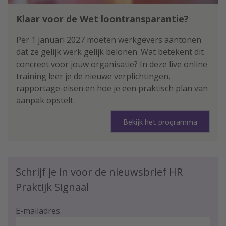
Klaar voor de Wet loontransparantie?
Per 1 januari 2027 moeten werkgevers aantonen
dat ze gelijk werk gelijk belonen. Wat betekent dit
concreet voor jouw organisatie? In deze live online
training leer je de nieuwe verplichtingen,
rapportage-eisen en hoe je een praktisch plan van
aanpak opstelt.
Bekijk het programma
Schrijf je in voor de nieuwsbrief HR
Praktijk Signaal
E-mailadres