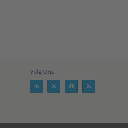
Volg Ons