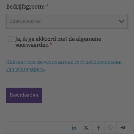
Bedrijfsgrootte
*
Ja, ik ga akkoord met de algemene
voorwaarden
*
Klik hier voor de voorwaarden voor het downloaden
van whitepapers
.