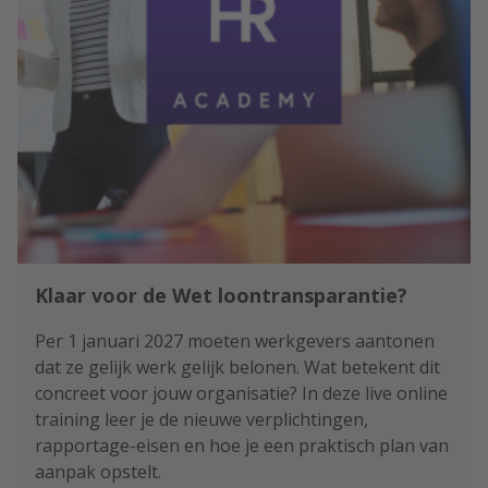
Klaar voor de Wet loontransparantie?
Per 1 januari 2027 moeten werkgevers aantonen
dat ze gelijk werk gelijk belonen. Wat betekent dit
concreet voor jouw organisatie? In deze live online
training leer je de nieuwe verplichtingen,
rapportage-eisen en hoe je een praktisch plan van
aanpak opstelt.