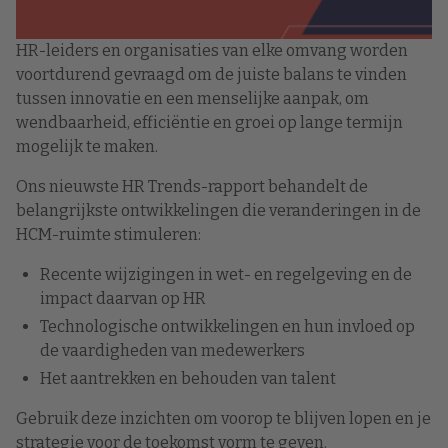
HR-leiders en organisaties van elke omvang worden
voortdurend gevraagd om de juiste balans te vinden
tussen innovatie en een menselijke aanpak, om
wendbaarheid, efficiëntie en groei op lange termijn
mogelijk te maken.
Ons nieuwste HR Trends-rapport behandelt de
belangrijkste ontwikkelingen die veranderingen in de
HCM-ruimte stimuleren:
Recente wijzigingen in wet- en regelgeving en de
impact daarvan op HR
Technologische ontwikkelingen en hun invloed op
de vaardigheden van medewerkers
Het aantrekken en behouden van talent
Gebruik deze inzichten om voorop te blijven lopen en je
strategie voor de toekomst vorm te geven.