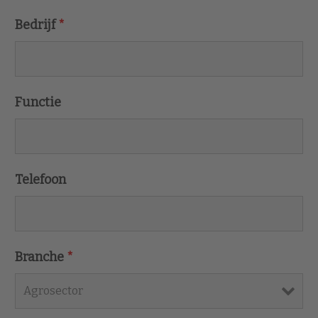
Bedrijf
*
Functie
Telefoon
Branche
*