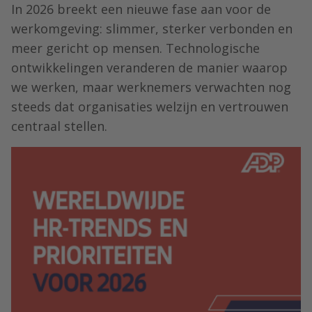
In 2026 breekt een nieuwe fase aan voor de
werkomgeving: slimmer, sterker verbonden en
meer gericht op mensen. Technologische
ontwikkelingen veranderen de manier waarop
we werken, maar werknemers verwachten nog
steeds dat organisaties welzijn en vertrouwen
centraal stellen.