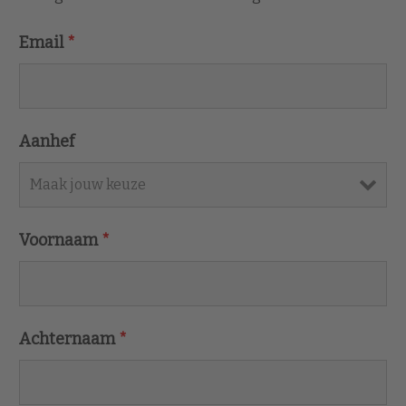
Email
*
Aanhef
Voornaam
*
Achternaam
*