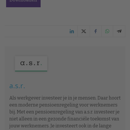
a.s.r.
Als werkgever investeer je in je mensen. Daar hoort
een moderne pensioenregeling voor werknemers
bij. Met een pensioenregeling van a.s.r. investeer je
niet alleen in een gezonde financiële toekomst van
jouw werknemers. Je investeert ook in de lange