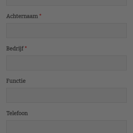
Achternaam
*
Bedrijf
*
Functie
Telefoon