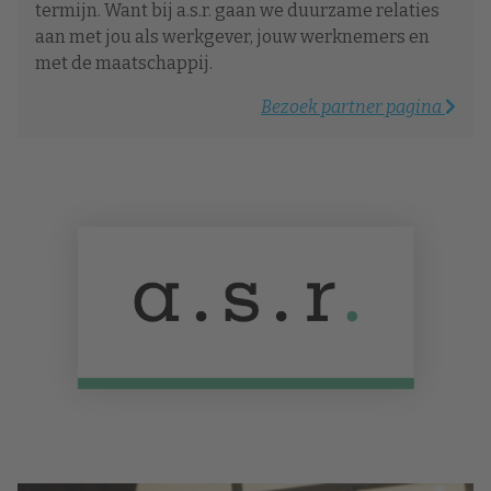
termijn. Want bij a.s.r. gaan we duurzame relaties
aan met jou als werkgever, jouw werknemers en
met de maatschappij.
Bezoek partner pagina