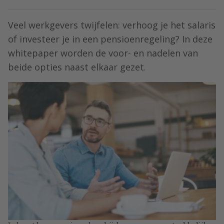
Veel werkgevers twijfelen: verhoog je het salaris
of investeer je in een pensioenregeling? In deze
whitepaper worden de voor- en nadelen van
beide opties naast elkaar gezet.