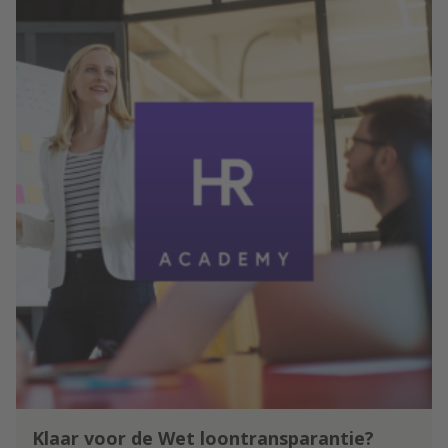
Klaar voor de Wet loontransparantie?