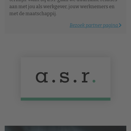
aan met jou als werkgever, jouw werknemers en
met de maatschappij.
Bezoek partner pagina