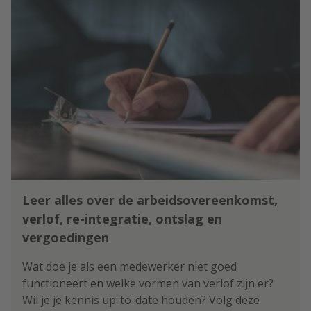
Leer alles over de arbeidsovereenkomst,
verlof, re-integratie, ontslag en
vergoedingen
Wat doe je als een medewerker niet goed
functioneert en welke vormen van verlof zijn er?
Wil je je kennis up-to-date houden? Volg deze