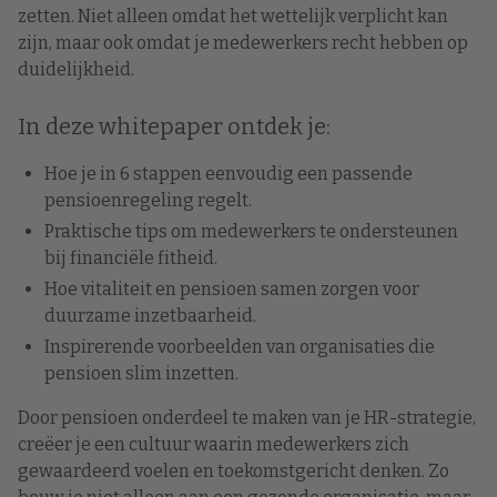
zetten. Niet alleen omdat het wettelijk verplicht kan
zijn, maar ook omdat je medewerkers recht hebben op
duidelijkheid.
In deze whitepaper ontdek je:
Hoe je in 6 stappen eenvoudig een passende
pensioenregeling regelt.
Praktische tips om medewerkers te ondersteunen
bij financiële fitheid.
Hoe vitaliteit en pensioen samen zorgen voor
duurzame inzetbaarheid.
Inspirerende voorbeelden van organisaties die
pensioen slim inzetten.
Door pensioen onderdeel te maken van je HR-strategie,
creëer je een cultuur waarin medewerkers zich
gewaardeerd voelen en toekomstgericht denken. Zo