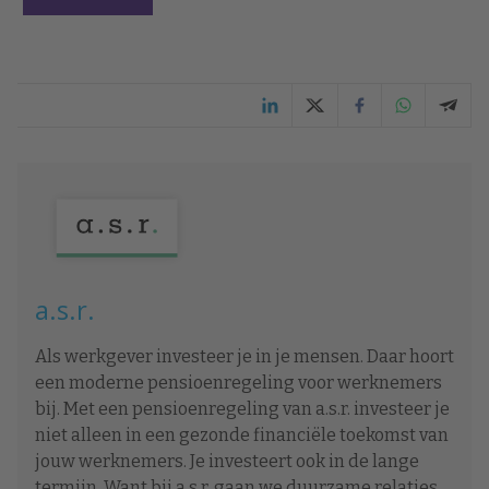
a.s.r.
Als werkgever investeer je in je mensen. Daar hoort
een moderne pensioenregeling voor werknemers
bij. Met een pensioenregeling van a.s.r. investeer je
niet alleen in een gezonde financiële toekomst van
jouw werknemers. Je investeert ook in de lange
termijn. Want bij a.s.r. gaan we duurzame relaties