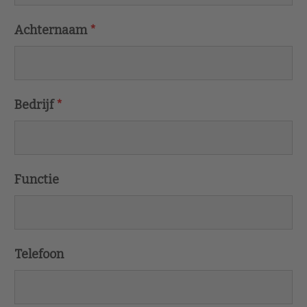
Achternaam
*
Bedrijf
*
Functie
Telefoon