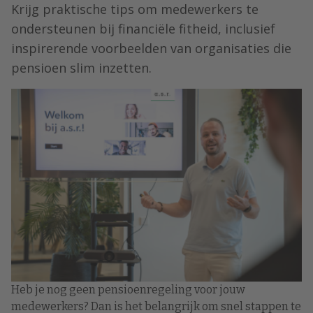
Krijg praktische tips om medewerkers te
ondersteunen bij financiële fitheid, inclusief
inspirerende voorbeelden van organisaties die
pensioen slim inzetten.
Heb je nog geen pensioenregeling voor jouw
medewerkers? Dan is het belangrijk om snel stappen te