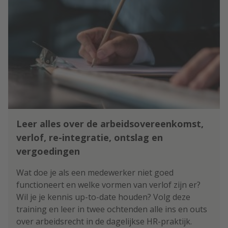
Leer alles over de arbeidsovereenkomst,
verlof, re-integratie, ontslag en
vergoedingen
Wat doe je als een medewerker niet goed
functioneert en welke vormen van verlof zijn er?
Wil je je kennis up-to-date houden? Volg deze
training en leer in twee ochtenden alle ins en outs
over arbeidsrecht in de dagelijkse HR-praktijk.