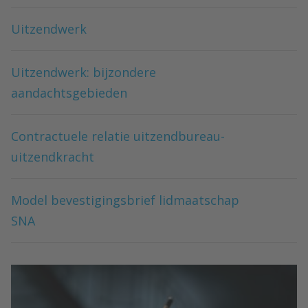
Uitzendwerk
Uitzendwerk: bijzondere
aandachtsgebieden
Contractuele relatie uitzendbureau-
uitzendkracht
Model bevestigingsbrief lidmaatschap
SNA