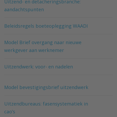
Uitzend- en detacheringsbranche:
aandachtspunten
Beleidsregels boeteoplegging WAADI
Model Brief overgang naar nieuwe
werkgever aan werknemer
Uitzendwerk: voor- en nadelen
Model bevestigingsbrief uitzendwerk
Uitzendbureaus: fasensystematiek in
cao’s