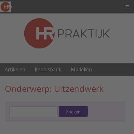
Artikelen
Kennisbank
Modellen
Onderwerp: Uitzendwerk
Zoeken