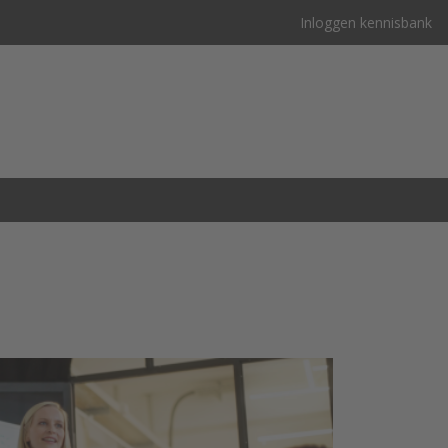
Inloggen kennisbank