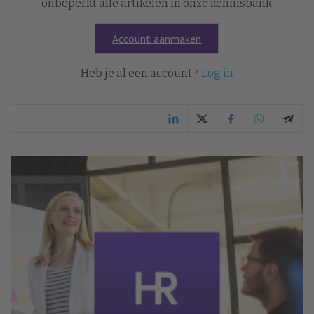
onbeperkt alle artikelen in onze kennisbank
Account aanmaken
Heb je al een account ?
Log in