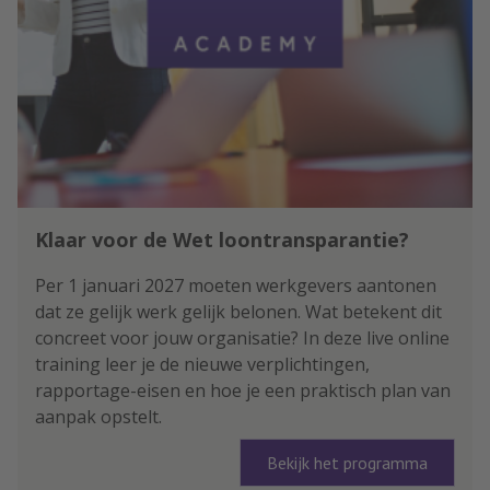
Klaar voor de Wet loontransparantie?
Per 1 januari 2027 moeten werkgevers aantonen
dat ze gelijk werk gelijk belonen. Wat betekent dit
concreet voor jouw organisatie? In deze live online
training leer je de nieuwe verplichtingen,
rapportage-eisen en hoe je een praktisch plan van
aanpak opstelt.
Bekijk het programma