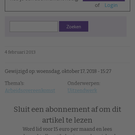
of
Login
Zoeken
4 februari 2013
Gewijzigd op: woensdag, oktober 17, 2018 - 15:27
Thema's:
Onderwerpen:
Arbeidsovereenkomst
Uitzendwerk
Sluit een abonnement af om dit
artikel te lezen
Word lid voor 15 euro per maand en lees